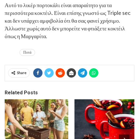
Αυτό το λικέρ πορτοκάλι είναι απαραίτητο για τα
περισσότερα κοκτέιλ. Είναι επίσης γνωστό ως Triple sec
και δεν υπάρχει αμφιβολία ότι θα σας φανεί χρήσιμο.
Άλλωστε χωρίς αυτό δεν μπορείτε να φτιάξετε κοκτέιλ
όπως η Μαργαρίτα.
Ποτά
Share
Related Posts