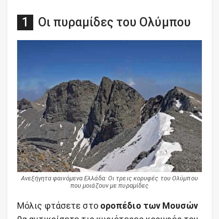
Οι πυραμίδες του Ολύμπου
Ανεξήγητα φαινόμενα Ελλάδα: Οι τρεις κορυφές του Ολύμπου
που μοιάζουν με πυραμίδες
Μόλις φτάσετε στο
οροπέδιο των Μουσών