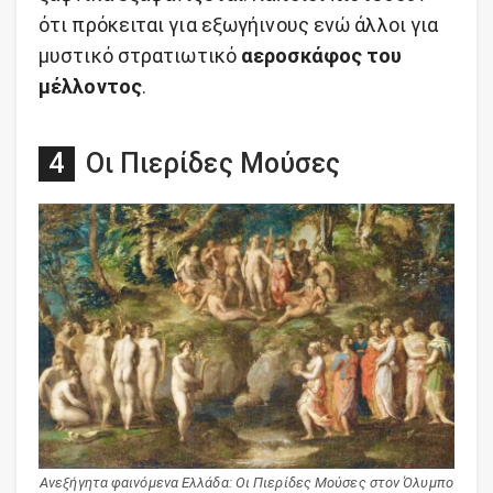
ότι πρόκειται για εξωγήινους ενώ άλλοι για
μυστικό στρατιωτικό
αεροσκάφος του
μέλλοντος
.
Οι Πιερίδες Μούσες
Ανεξήγητα φαινόμενα Ελλάδα: Οι Πιερίδες Μούσες στον Όλυμπο