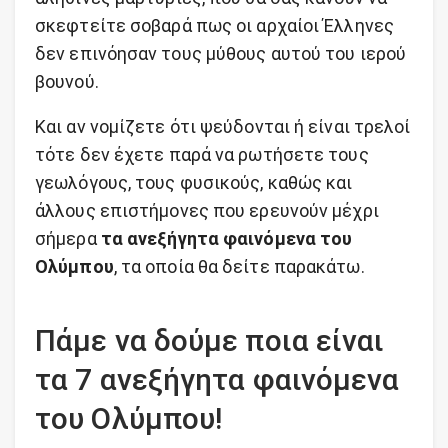
σκεφτείτε σοβαρά πως οι αρχαίοι Έλληνες
δεν επινόησαν τους μύθους αυτού του ιερού
βουνού.
Και αν νομίζετε ότι ψεύδονται ή είναι τρελοί
τότε δεν έχετε παρά να ρωτήσετε τους
γεωλόγους, τους φυσικούς, καθώς και
άλλους επιστήμονες που ερευνούν μέχρι
σήμερα
τα ανεξήγητα φαινόμενα του
Ολύμπου
, τα οποία θα δείτε παρακάτω.
Πάμε να δούμε ποια είναι
τα 7 ανεξήγητα φαινόμενα
του Ολύμπου!