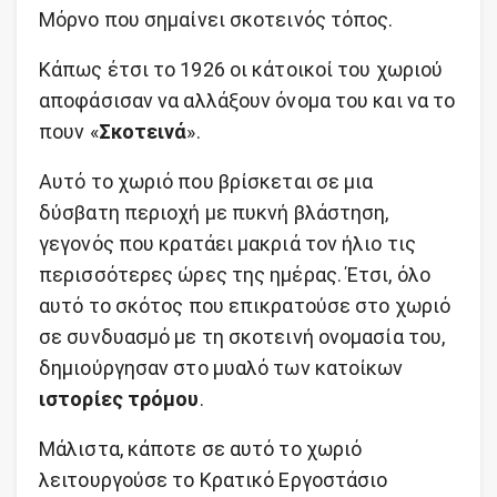
Μόρνο που σημαίνει σκοτεινός τόπος.
Κάπως έτσι το 1926 οι κάτοικοί του χωριού
αποφάσισαν να αλλάξουν όνομα του και να το
πουν «
Σκοτεινά
».
Αυτό το χωριό που βρίσκεται σε μια
δύσβατη περιοχή με πυκνή βλάστηση,
γεγονός που κρατάει μακριά τον ήλιο τις
περισσότερες ώρες της ημέρας. Έτσι, όλο
αυτό το σκότος που επικρατούσε στο χωριό
σε συνδυασμό με τη σκοτεινή ονομασία του,
δημιούργησαν στο μυαλό των κατοίκων
ιστορίες τρόμου
.
Μάλιστα, κάποτε σε αυτό το χωριό
λειτουργούσε το Κρατικό Εργοστάσιο