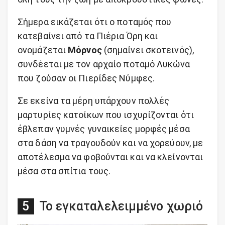
Σήμερα εικάζεται ότι ο ποταμός που
κατεβαίνει από τα Πιέρια Όρη και
ονομάζεται
Μόρνος
(σημαίνει σκοτεινός),
συνδέεται με τον αρχαίο ποταμό Λυκώνα
που ζούσαν οι Πιερίδες Νύμφες.
Σε εκείνα τα μέρη υπάρχουν πολλές
μαρτυρίες κατοίκων που ισχυρίζονται ότι
έβλεπαν γυμνές γυναικείες μορφές μέσα
στα δάση να τραγουδούν και να χορεύουν, με
αποτέλεσμα να φοβούνται και να κλείνονται
μέσα στα σπίτια τους.
Το εγκαταλελειμμένο χωριό