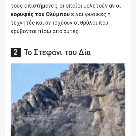
τους επιστήμονες, οι οποίοι μελετούν αν οι
κορυφές του Ολύμπου
είναι φυσικές ή
τεχνητές και αν ισχύουν οι θρύλοι που
κρύβονται πίσω από αυτές.
Το Στεφάνι του Δία