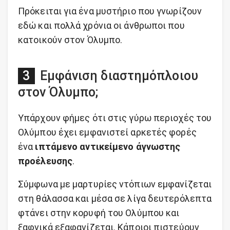
Πρόκειται για ένα μυστήριο που γνωρίζουν
εδώ και πολλά χρόνια οι άνθρωποι που
κατοικούν στον Όλυμπο.
Εμφάνιση διαστημόπλοιου
στον Όλυμπο;
Υπάρχουν φήμες ότι στις γύρω περιοχές του
Ολύμπου έχει εμφανιστεί αρκετές φορές
ένα
ιπτάμενο αντικείμενο άγνωστης
προέλευσης
.
Σύμφωνα με μαρτυρίες ντόπιων εμφανίζεται
στη θάλασσα και μέσα σε λίγα δευτερόλεπτα
φτάνει στην κορυφή του Ολύμπου και
ξαφνικά εξαφανίζεται. Κάποιοι πιστεύουν