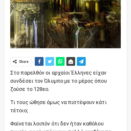
Share
Στο παρελθόν οι αρχαίοι Έλληνες είχαν
συνδέσει τον Όλυμπο με το μέρος όπου
ζούσε το 12θεο.
Τι τους ώθησε όμως να πιστέψουν κάτι
τέτοιο;
Φαίνεται λοιπόν ότι δεν ήταν καθόλου