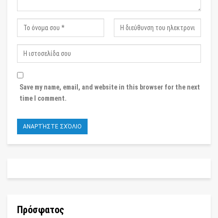
Save my name, email, and website in this browser for the next
time I comment.
Πρόσφατος