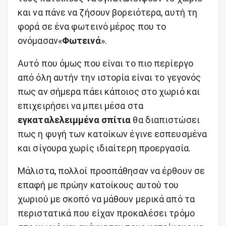
και να πάνε να ζήσουν βορειότερα, αυτή τη
φορά σε ένα φωτεινό μέρος που το
ονόμασαν«
Φωτεινά
».
Αυτό που όμως που είναι το πιο περίεργο
από όλη αυτήν την ιστορία είναι το γεγονός
πως αν σήμερα πάει κάποιος στο χωριό και
επιχειρήσει να μπει μέσα στα
εγκαταλελειμμένα σπίτια
θα διαπιστώσει
πως η φυγή των κατοίκων έγινε εσπευσμένα
και σίγουρα χωρίς ιδιαίτερη προεργασία.
Μάλιστα, πολλοί προσπάθησαν να έρθουν σε
επαφή με πρώην κατοίκους αυτού του
χωριού με σκοπό να μάθουν μερικά από τα
περιστατικά που είχαν προκαλέσει τρόμο