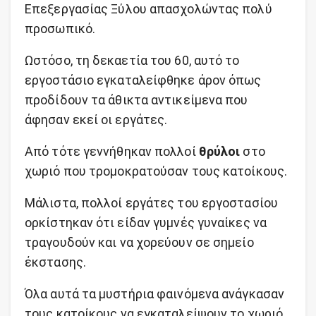
Επεξεργασίας Ξύλου απασχολώντας πολύ
προσωπικό.
Ωστόσο, τη δεκαετία του 60, αυτό το
εργοστάσιο εγκαταλείφθηκε άρον όπως
προδίδουν τα άθικτα αντικείμενα που
άφησαν εκεί οι εργάτες.
Από τότε γεννήθηκαν πολλοί
θρύλοι
στο
χωριό που τρομοκρατούσαν τους κατοίκους.
Μάλιστα, πολλοί εργάτες του εργοστασίου
ορκίστηκαν ότι είδαν γυμνές γυναίκες να
τραγουδούν και να χορεύουν σε σημείο
έκστασης.
Όλα αυτά τα μυστήρια φαινόμενα ανάγκασαν
τους κατοίκους να εγκαταλείψουν το χωριό