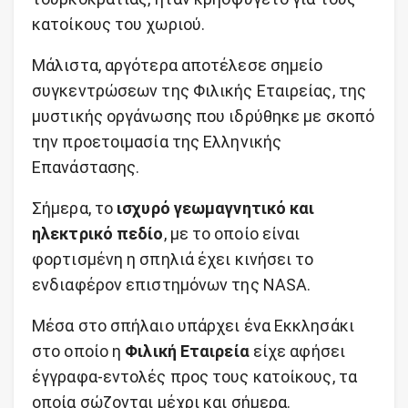
κατοίκους του χωριού.
Μάλιστα, αργότερα αποτέλεσε σημείο
συγκεντρώσεων της Φιλικής Εταιρείας, της
μυστικής οργάνωσης που ιδρύθηκε με σκοπό
την προετοιμασία της Ελληνικής
Επανάστασης.
Σήμερα, το
ισχυρό γεωμαγνητικό και
ηλεκτρικό πεδίο
, με το οποίο είναι
φορτισμένη η σπηλιά έχει κινήσει το
ενδιαφέρον επιστημόνων της NASA.
Μέσα στο σπήλαιο υπάρχει ένα Εκκλησάκι
στο οποίο η
Φιλική Εταιρεία
είχε αφήσει
έγγραφα-εντολές προς τους κατοίκους, τα
οποία σώζονται μέχρι και σήμερα.