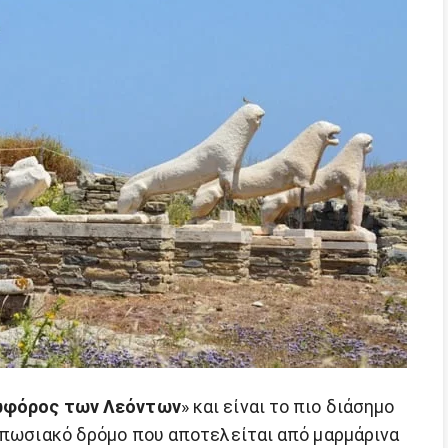
φόρος των Λεόντων
» και είναι το πιο διάσημο
τυπωσιακό δρόμο που αποτελείται από μαρμάρινα