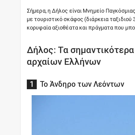
Σήμερα, η Δήλος είναι Μνημείο Παγκόσμια
με τουριστικό σκάφος (διάρκεια ταξιδιού 
κορυφαία αξιοθέατα και πράγματα που μπο
Δήλος: Τα σημαντικότερα 
αρχαίων Ελλήνων
Το Άνδηρο των Λεόντων