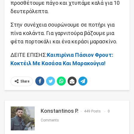
προσθέτουμε πάγο και χτυπάμε καλά για 10
δευτερόλεπτα.
Στην συνέχεια σουρώνουμε σε ποτήρι για
πίνα κολάντα. Για γαρνιτούρα βάζουμε μια
φέτα πορτοκάλι και ένα κεράσι μαρασκίνο.
ΔΕΙΤΕ ΕΠΙΣΗΣ:
Καιπιρίνια Πάσιον Φρουτ:
Κοκτέιλ Με Κασάσα Και Μαρακούγια!
Share
Konstantinos P.
449 Posts
0
Comments