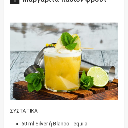
ΣΥΣΤΑΤΙΚΑ
60 ml Silver ή Blanco Tequila