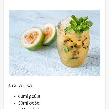
ΣΥΣΤΑΤΙΚΑ
60ml ρούμι
30ml σόδα