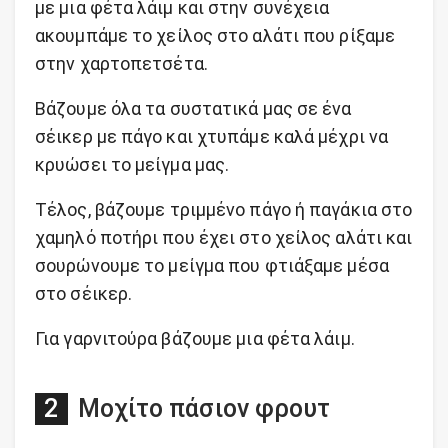
με μια φέτα λάιμ και στην συνέχεια
ακουμπάμε το χείλος στο αλάτι που ρίξαμε
στην χαρτοπετσέτα.
Βάζουμε όλα τα συστατικά μας σε ένα
σέικερ με πάγο και χτυπάμε καλά μέχρι να
κρυώσει το μείγμα μας.
Τέλος, βάζουμε τριμμένο πάγο ή παγάκια στο
χαμηλό ποτήρι που έχει στο χείλος αλάτι και
σουρώνουμε το μείγμα που φτιάξαμε μέσα
στο σέικερ.
Για γαρνιτούρα βάζουμε μια φέτα λάιμ.
Μοχίτο πάσιον φρουτ