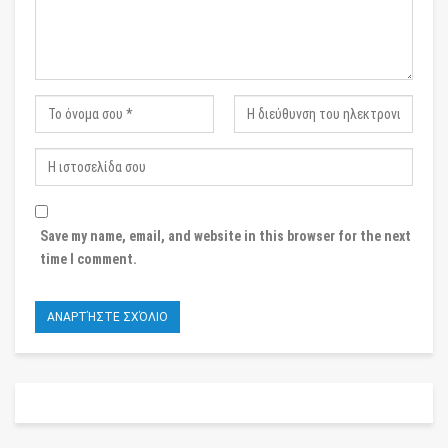
Save my name, email, and website in this browser for the next
time I comment.