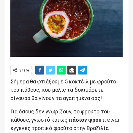
Share
Σήμερα θα φτιάξουμε 5 κοκτέιλ με φρούτο
του πάθους, που μόλις τα δοκιμάσετε
σίγουρα θα γίνουν τα αγαπημένα σας!
Για όσους δεν γνωρίζουν, το φρούτο του
πάθους, γνωστό και ως
πάσιον φρουτ
, είναι
εγγενές τροπικό φρούτο στην Βραζιλία