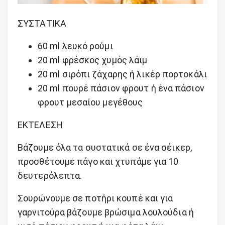
ΣΥΣΤΑΤΙΚΑ
60 ml λευκό ρούμι
20 ml φρέσκος χυμός λάιμ
20 ml σιρόπι ζάχαρης ή λικέρ πορτοκάλι
20 ml πουρέ πάσιον φρουτ ή ένα πάσιον
φρουτ μεσαίου μεγέθους
ΕΚΤΕΛΕΣΗ
Βάζουμε όλα τα συστατικά σε ένα σέικερ,
προσθέτουμε πάγο και χτυπάμε για 10
δευτερόλεπτα.
Σουρώνουμε σε ποτήρι κουπέ και για
γαρνιτούρα βάζουμε βρώσιμα λουλούδια ή