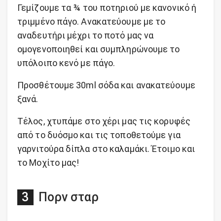
Γεμίζουμε τα ¾ του ποτηριού με κανονικό ή
τριμμένο πάγο. Ανακατεύουμε με το
αναδευτήρι μέχρι το ποτό μας να
ομογενοποιηθεί και συμπληρώνουμε το
υπόλοιπο κενό με πάγο.
Προσθέτουμε 30ml σόδα και ανακατεύουμε
ξανά.
Τέλος, χτυπάμε στο χέρι μας τις κορυφές
από το δυόσμο και τις τοποθετούμε για
γαρνιτούρα δίπλα στο καλαμάκι. Έτοιμο και
το Μοχίτο μας!
Πορν σταρ