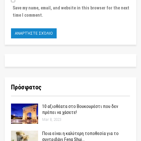
Save my name, email, and website in this browser for the next
time I comment.
Πρόσφατος
10 αξιοθέατα στο Βουκουρέστι που δεν
πρέπει να χάσετε!
Mar 8, 2023
Ποια είναι η καλύτερη τοποθεσία για το
συντριβάνι Feng Shui…