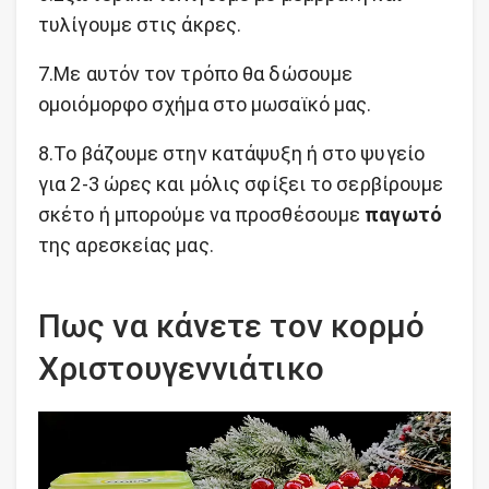
τυλίγουμε στις άκρες.
7.Με αυτόν τον τρόπο θα δώσουμε
ομοιόμορφο σχήμα στο μωσαϊκό μας.
8.Το βάζουμε στην κατάψυξη ή στο ψυγείο
για 2-3 ώρες και μόλις σφίξει το σερβίρουμε
σκέτο ή μπορούμε να προσθέσουμε
παγωτό
της αρεσκείας μας.
Πως να κάνετε τον κορμό
Χριστουγεννιάτικο