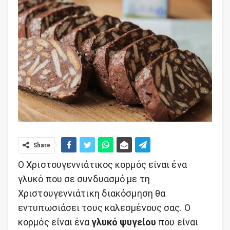
Share
Ο Χριστουγεννιάτικος κορμός είναι ένα
γλυκό που σε συνδυασμό με τη
Χριστουγεννιάτικη διακόσμηση θα
εντυπωσιάσει τους καλεσμένους σας. Ο
κορμός είναι ένα
γλυκό ψυγείου
που είναι