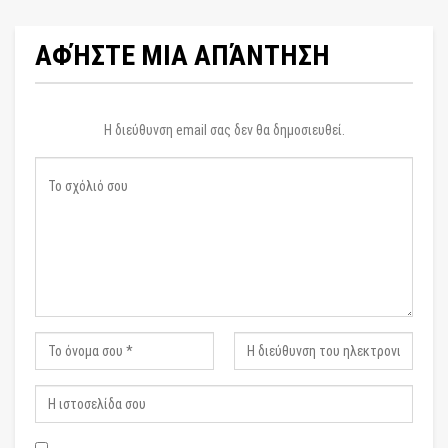
ΑΦΉΣΤΕ ΜΙΑ ΑΠΆΝΤΗΣΗ
Η διεύθυνση email σας δεν θα δημοσιευθεί.