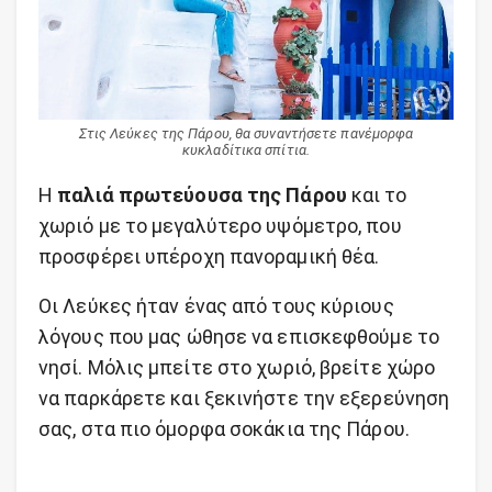
Στις Λεύκες της Πάρου, θα συναντήσετε πανέμορφα
κυκλαδίτικα σπίτια.
Η
παλιά πρωτεύουσα της Πάρου
και το
χωριό με το μεγαλύτερο υψόμετρο, που
προσφέρει υπέροχη πανοραμική θέα.
Οι Λεύκες ήταν ένας από τους κύριους
λόγους που μας ώθησε να επισκεφθούμε το
νησί. Μόλις μπείτε στο χωριό, βρείτε χώρο
να παρκάρετε και ξεκινήστε την εξερεύνηση
σας, στα πιο όμορφα σοκάκια της Πάρου.