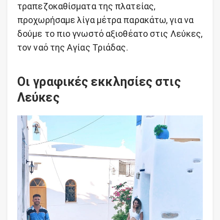
τραπεζοκαθίσματα της πλατείας,
προχωρήσαμε λίγα μέτρα παρακάτω, για να
δούμε το πιο γνωστό αξιοθέατο στις Λεύκες,
τον ναό της Αγίας Τριάδας.
Οι γραφικές εκκλησίες στις
Λεύκες