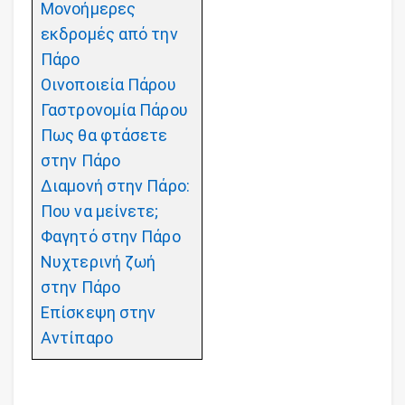
Μονοήμερες
εκδρομές από την
Πάρο
Οινοποιεία Πάρου
Γαστρονομία Πάρου
Πως θα φτάσετε
στην Πάρο
Διαμονή στην Πάρο:
Που να μείνετε;
Φαγητό στην Πάρο
Νυχτερινή ζωή
στην Πάρο
Επίσκεψη στην
Αντίπαρο