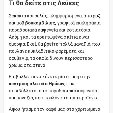
Τι θα δείτε στις Λεύκες
Σοκάκια και αυλές, πλημμυρισμένα, από ροζ
και μοβ
βουκαμβίλιες,
γραφικά εκκλησάκια,
παραδοσιακά καφενεία και εστιατόρια.
Ακόμη και τα ερειπωμένα σπίτια είναι
όμορφα. Εκεί, θα βρείτε πολλά μαγαζιά, που
πουλάνε κυκλαδίτικα φορέματα και
σουβενίρ, τα οποία δίνουν περισσότερο
χρώμα στα στενά.
Επιβάλλεται να κάνετε μία στάση στην
κεντρική πλατεία Ηρώων
, που
περιβάλλεται από παραδοσιακά καφενεία
και μαγαζιά, που πουλάνε τοπικά προϊόντα.
Αφού ήπιαμε τον καφέ μας στα χαριτωμένα