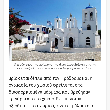
Ο ιερός ναός της κοίμησης της Θεοτόκου βρίσκεται στην
κεντρική πλατεία του οικισμού Μάρμαρα, στην Πάρο.
βρίσκεται δίπλα από τον Πρόδρομο και η
ονομασία του χωριού οφείλεται στα
διασκορπισμένα μάρμαρα που βρέθηκαν
τριγύρω από το χωριό. Εντυπωσιακά
αξιοθέατα του χωριού, είναι οι μύλοι και οι