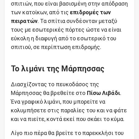
σπιτιών, που είναι βασισμένη στην απόδραση
των κατοίκων, από τις
επιδρομές των
πειρατών
. Τα σπίτια συνδέονταν μεταξύ
τους με εσωτερικές πόρτες ώστε να είναι
εύκολη η διαφυγή από το εσωτερικό του
σπιτιού, σε περίπτωση επιδρομής.
Το λιμάνι της Μάρπησσας
Διασχίζοντας το πευκοδάσος της
Μάρπησσας θα βρεθείτε στο
Πίσω Λιβάδι
.
Ένα γραφικό λιμάνι, που μπορείτε να
κολυμπήσετε στις παραλίες του και να φάτε
και να πιείτε, κοντά εκεί που σκάει το κύμα.
Λίγο πιο πέρα θα βρείτε το παρεκκλήσι του