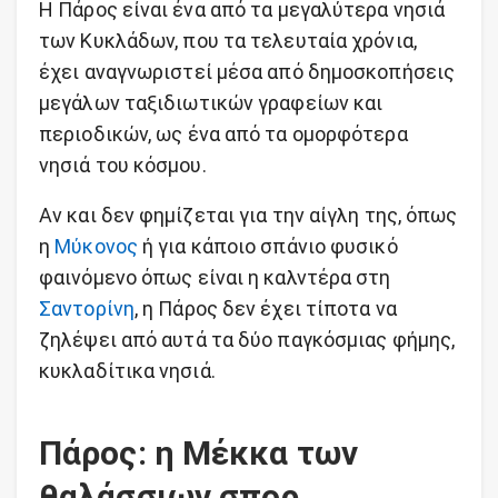
Η Πάρος είναι ένα από τα μεγαλύτερα νησιά
των Κυκλάδων, που τα τελευταία χρόνια,
έχει αναγνωριστεί μέσα από δημοσκοπήσεις
μεγάλων ταξιδιωτικών γραφείων και
περιοδικών, ως ένα από τα ομορφότερα
νησιά του κόσμου.
Αν και δεν φημίζεται για την αίγλη της, όπως
η
Μύκονος
ή για κάποιο σπάνιο φυσικό
φαινόμενο όπως είναι η καλντέρα στη
Σαντορίνη
, η Πάρος δεν έχει τίποτα να
ζηλέψει από αυτά τα δύο παγκόσμιας φήμης,
κυκλαδίτικα νησιά.
Πάρος: η Μέκκα των
θαλάσσιων σπορ