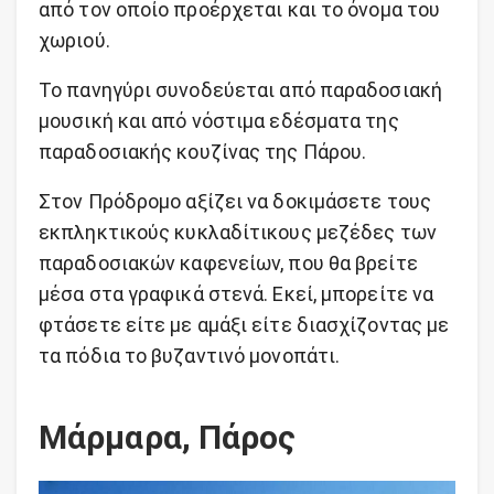
από τον οποίο προέρχεται και το όνομα του
χωριού.
Το πανηγύρι συνοδεύεται από παραδοσιακή
μουσική και από νόστιμα εδέσματα της
παραδοσιακής κουζίνας της Πάρου.
Στον Πρόδρομο αξίζει να δοκιμάσετε τους
εκπληκτικούς κυκλαδίτικους μεζέδες των
παραδοσιακών καφενείων, που θα βρείτε
μέσα στα γραφικά στενά. Εκεί, μπορείτε να
φτάσετε είτε με αμάξι είτε διασχίζοντας με
τα πόδια το βυζαντινό μονοπάτι.
Μάρμαρα, Πάρος