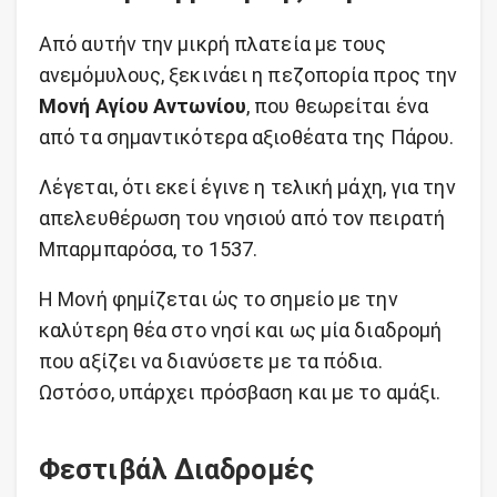
Από αυτήν την μικρή πλατεία με τους
ανεμόμυλους, ξεκινάει η πεζοπορία προς την
Μονή Αγίου Αντωνίου
, που θεωρείται ένα
από τα σημαντικότερα αξιοθέατα της Πάρου.
Λέγεται, ότι εκεί έγινε η τελική μάχη, για την
απελευθέρωση του νησιού από τον πειρατή
Μπαρμπαρόσα, το 1537.
Η Μονή φημίζεται ώς το σημείο με την
καλύτερη θέα στο νησί και ως μία διαδρομή
που αξίζει να διανύσετε με τα πόδια.
Ωστόσο, υπάρχει πρόσβαση και με το αμάξι.
Φεστιβάλ Διαδρομές