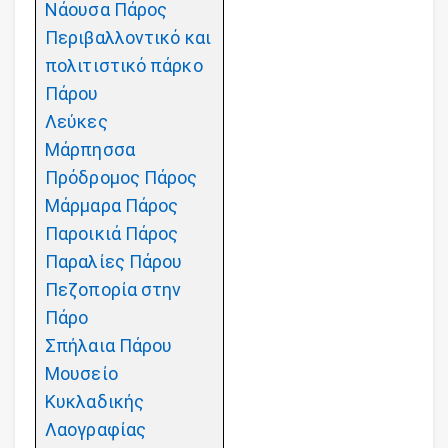
Νάουσα Πάρος
Περιβαλλοντικό και
πολιτιστικό πάρκο
Πάρου
Λεύκες
Μάρπησσα
Πρόδρομος Πάρος
Μάρμαρα Πάρος
Παροικιά Πάρος
Παραλίες Πάρου
Πεζοπορία στην
Πάρο
Σπήλαια Πάρου
Μουσείο
Κυκλαδικής
Λαογραφίας