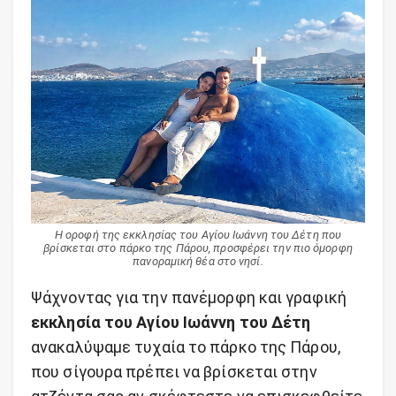
Η οροφή της εκκλησίας του Αγίου Ιωάννη του Δέτη που
βρίσκεται στο πάρκο της Πάρου, προσφέρει την πιο όμορφη
πανοραμική θέα στο νησί.
Ψάχνοντας για την πανέμορφη και γραφική
εκκλησία του Αγίου Ιωάννη του Δέτη
ανακαλύψαμε τυχαία το πάρκο της Πάρου,
που σίγουρα πρέπει να βρίσκεται στην