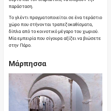
παράσταση.
Το γλέντι πραγματοποιείται σε ένα τεράστιο
χώρο που στήνονται τραπεζοκαθίσματα,
δίπλα από το κοινοτικό μέγαρο του χωριού.
Μία εμπειρία που σίγουρα αξίζει να βιώσετε
στην Πάρο.
Μάρπησσα