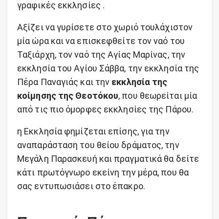
γραφικές εκκλησίες .
Αξίζει να γυρίσετε στο χωριό τουλάχιστον
μία ώρα και να επισκεφθείτε τον ναό του
Ταξιάρχη, τον ναό της Αγίας Μαρίνας, την
εκκλησία του Αγίου Σάββα, την εκκλησία της
Πέρα Παναγιάς και την
εκκλησία της
κοίμησης της Θεοτόκου
, που θεωρείται μία
από τις πιο όμορφες εκκλησίες της Πάρου.
η Εκκλησία φημίζεται επίσης, για την
αναπαράσταση του θείου δράματος, την
Μεγάλη Παρασκευή και πραγματικά θα δείτε
κάτι πρωτόγνωρο εκείνη την μέρα, που θα
σας εντυπωσιάσει στο έπακρο.