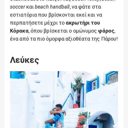
soccer
και
beach handball
, να φάτε στα
εστιατόρια που βρίσκονται εκεί και να
περπατήσετε μέχρι το
ακρωτήρι του
Κόρακα
, όπου βρίσκεται ο ομώνυμος
φάρος
,
ένα από τα πιο όμορφα αξιοθέατα της Πάρου!
Λεύκες