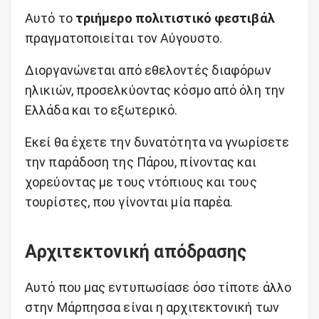
Αυτό το
τριήμερο πολιτιστικό φεστιβάλ
πραγματοποιείται τον Αύγουστο.
Διοργανώνεται από εθελοντές διαφόρων
ηλικιών, προσελκύοντας κόσμο από όλη την
Ελλάδα και το εξωτερικό.
Εκεί θα έχετε την δυνατότητα να γνωρίσετε
την παράδοση της Πάρου, πίνοντας και
χορεύοντας με τους ντόπιους και τους
τουρίστες, που γίνονται μία παρέα.
Αρχιτεκτονική απόδρασης
Αυτό που μας εντυπωσίασε όσο τίποτε άλλο
στην Μάρπησσα είναι η αρχιτεκτονική των