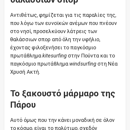
Αντιθέτως, φημίζεται για τις παραλίες της,
που λόγω των ευνοϊκών ανέμων που πνέουν
στο νησί, προσελκύουν λάτρεις των
θαλάσσιων σπορ από όλη την υφήλιο,
έχοντας φιλοξενήσει το παγκόσμιο
πρωτάθλημα
kitesurfing
στην Πούντα και το
παγκόσμιο πρωτάθλημα
windsurfing
στη Νέα
Χρυσή Ακτή.
Το ξακουστό μάρμαρο της
Πάρου
Αυτό όμως που την κάνει μοναδική σε όλον
το κόσμο, είναι το πολύτιμο, σχεδόν