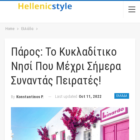
Home
Ελλάδα
Πάρος: Το Κυκλαδίτικο
Νησί Που Μέχρι Σήμερα
Συναντάς Πειρατές!
Last updated
Oct 11, 2022
ΕΛΛΆΔΑ
By
Konstantinos P.