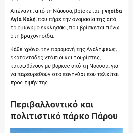
Απέναντι από τη Νάουσα, βρίσκεται η
νησίδα
Αγία Καλή
, που πήρε την ονομασία της από
το ομώνυμο εκκλησάκι, που βρίσκεται πάνω
στη βραχονησίδα.
Κάθε χρόνο, την παραμονή της Αναλήψεως,
εκατοντάδες ντόπιοι και τουρίστες,
καταφθάνουν με βάρκες από τη Νάουσα, για
να παρευρεθούν στο πανηγύρι που τελείται
προς τιμήν της.
Περιβαλλοντικό και
πολιτιστικό πάρκο Πάρου