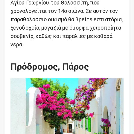
Αγίου Γεωργίου του Θαλασσίτη, που
χρονολογείται τον 14ο αιώνα. Σε αυτόν τον
παραθαλάσσιο οικισμό θα βρείτε εστιατόρια,
ξενοδοχεία, μαγαζιά με όμορφα χειροποίητα
σουβενίρ, καθώς και παραλίες με καθαρά
νερά.
Πρόδρομος, Πάρος