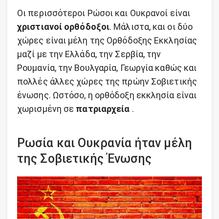
Οι περισσότεροι Ρώσοι και Ουκρανοί είναι
χριστιανοί ορθόδοξοι
. Μάλιστα, και οι δύο
χώρες είναι μέλη της Ορθόδοξης Εκκλησίας
μαζί με την Ελλάδα, την Σερβία, την
Ρουμανία, την Βουλγαρία, Γεωργία καθώς και
πολλές άλλες χώρες της πρώην Σοβιετικής
ένωσης. Ωστόσο, η ορθόδοξη εκκλησία είναι
χωρισμένη σε
πατριαρχεία
.
Ρωσία και Ουκρανία ήταν μέλη
της Σοβιετικής Ένωσης