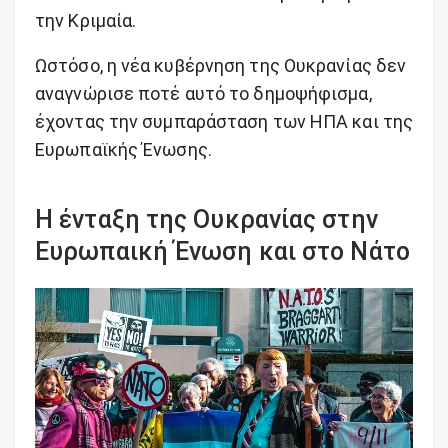
την Κριμαία.
Ωστόσο, η νέα κυβέρνηση της Ουκρανίας δεν
αναγνώρισε ποτέ αυτό το δημοψήφισμα,
έχοντας την συμπαράσταση των ΗΠΑ και της
Ευρωπαϊκής Ένωσης.
Η ένταξη της Ουκρανίας στην
Ευρωπαική Ένωση και στο Νάτο