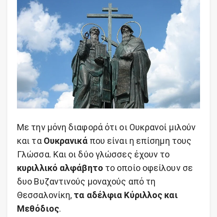
Με την μόνη διαφορά ότι οι Ουκρανοί μιλούν
και τα
Ουκρανικά
που είναι η επίσημη τους
Γλώσσα. Και οι δύο γλώσσες έχουν το
κυριλλικό αλφάβητο
το οποίο οφείλουν σε
δυο Βυζαντινούς μοναχούς από τη
Θεσσαλονίκη,
τα αδέλφια Κύριλλος και
Μεθόδιος
.