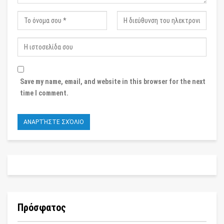
Save my name, email, and website in this browser for the next
time I comment.
Πρόσφατος