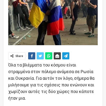
Share
Όλα τα βλέμματα του κόσμου είναι
στραμμένα στον πόλεμο ανάμεσα σε Ρωσία
και Ουκρανία. Για αυτόν τον λόγο, σήμερα θα
μιλήσουμε για τις σχέσεις που ενώνουν και
χωρίζουν αυτές τις δύο χώρες που κάποτε
ήταν μια.