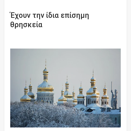
Έχουν την ίδια επίσημη
θρησκεία