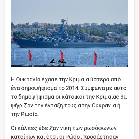
Η Ουκρανία έχασε την Κριμαία ύστερα από
ένα δημοψήφισμα το 2014. Σύμφωνα με αυτό
το δημοψήφισμα οι κάτοικοι της Κριμαίας θα
ψήφιζαν την ένταξη τους στην Ουκρανία ή
την Ρωσία.
Οι κάλπες έδειξαν νίκη των ρωσόφωνων
κατοίκων και έτσι οι Ρώσοι προσάρτησαν