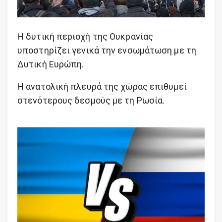
Η δυτική περιοχή της Ουκρανίας
υποστηρίζει γενικά την ενσωμάτωση με τη
Δυτική Ευρώπη.
Η ανατολική πλευρά της χώρας επιθυμεί
στενότερους δεσμούς με τη Ρωσία.