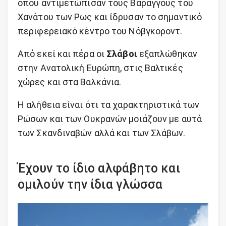
όπου αντιμετώπισαν τους Βαράγγους του
Χανάτου των Ρως και ίδρυσαν το σημαντικό
περιφερειακό κέντρο του Νόβγκοροντ.
Από εκεί και πέρα οι
Σλάβοι
εξαπλώθηκαν
στην Ανατολική Ευρώπη, στις Βαλτικές
χώρες και στα Βαλκάνια.
Η αλήθεια είναι ότι τα χαρακτηριστικά των
Ρώσων και των Ουκρανών μοιάζουν με αυτά
των Σκανδιναβών αλλά και των Σλάβων.
Έχουν το ίδιο αλφάβητο και
ομιλούν την ίδια γλώσσα