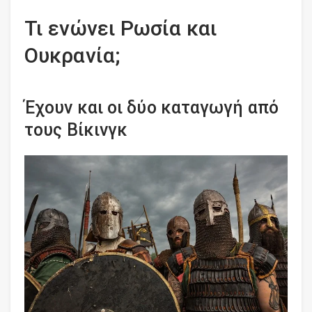
Τι ενώνει Ρωσία και
Ουκρανία;
Έχουν και οι δύο καταγωγή από
τους Βίκινγκ