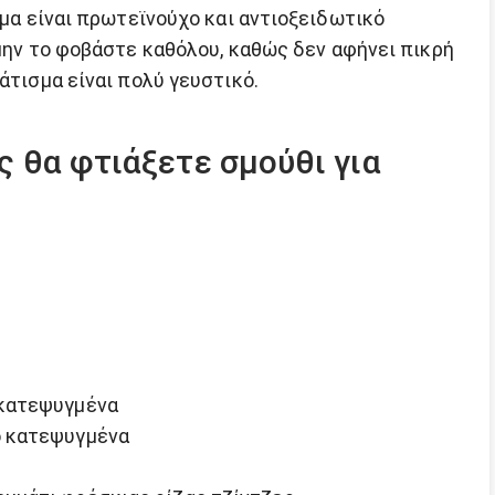
ημα είναι πρωτεϊνούχο και αντιοξειδωτικό
 μην το φοβάστε καθόλου, καθώς δεν αφήνει πικρή
άτισμα είναι πολύ γευστικό.
ς θα φτιάξετε σμούθι για
ά κατεψυγμένα
κο κατεψυγμένα