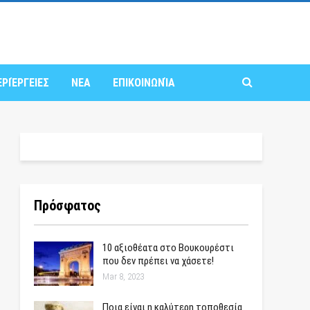
ΕΡΙΈΡΓΕΙΕΣ
ΝΕΑ
ΕΠΙΚΟΙΝΩΝΊΑ
Πρόσφατος
10 αξιοθέατα στο Βουκουρέστι
που δεν πρέπει να χάσετε!
Mar 8, 2023
Ποια είναι η καλύτερη τοποθεσία