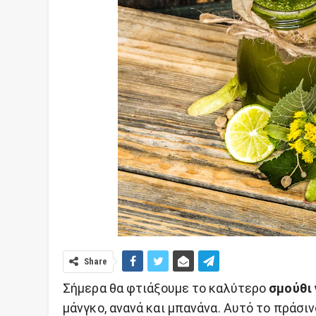
Share
Σήμερα θα φτιάξουμε το καλύτερο
σμούθι 
μάνγκο, ανανά και μπανάνα. Αυτό το πράσι