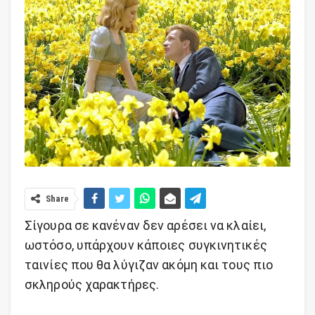
Share
Σίγουρα σε κανέναν δεν αρέσει να κλαίει,
ωστόσο, υπάρχουν κάποιες συγκινητικές
ταινίες που θα λύγιζαν ακόμη και τους πιο
σκληρούς χαρακτήρες.