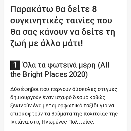
Παρακάτω θα δείτε 8
συγκινητικές ταινίες που
θα σας κάνουν να δείτε τη
ζωή με άλλο μάτι!
Όλα τα φωτεινά μέρη (All
the Bright Places 2020)
Δύο έφηβοι που περνούν δύσκολες στιγμές
δημιουργούν έναν ισχυρό δεσμό καθώς
ξεκινούν ένα μεταμορφωτικό ταξίδι για να
επισκεφτούν τα θαύματα της πολιτείας της
Ιντιάνα, στις Ηνωμένες Πολιτείες.