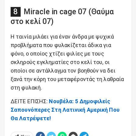
Miracle in cage 07 (Θαύμα
στο κελί 07)
Η ταινία μιλάει για έναν άνδρα με ψυχικά
προβλήματα που φυλακίζεται άδικα για
φόνο, ο οποίος χτίζει φιλίες με τους
σκληρούς εγκληματίες στο κελί του, οι
οποίοι σε αντάλλαγμα τον βοηθούν να δει
ξανά την κόρη του μεταφέροντάς τη λαθραία
στη φυλακή.
ΔΕΙΤΕ ΕΠΙΣΗΣ:
Νουβέλα: 5 Δημοφιλείς
Σαπουνόπερες Στη Λατινική Αμερική Που
Θα Λατρέψετε!