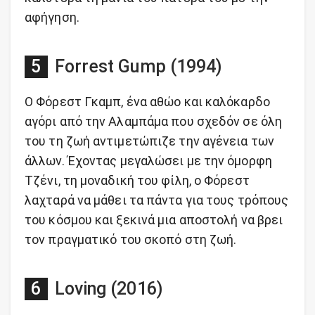
αφήγηση.
Forrest Gump (1994)
Ο Φόρεστ Γκαμπ, ένα αθώο και καλόκαρδο
αγόρι από την Αλαμπάμα που σχεδόν σε όλη
του τη ζωή αντιμετώπιζε την αγένεια των
άλλων. Έχοντας μεγαλώσει με την όμορφη
Τζένι, τη μοναδική του φίλη, ο Φόρεστ
λαχταρά να μάθει τα πάντα για τους τρόπους
του κόσμου και ξεκινά μια αποστολή να βρει
τον πραγματικό του σκοπό στη ζωή.
Loving (2016)