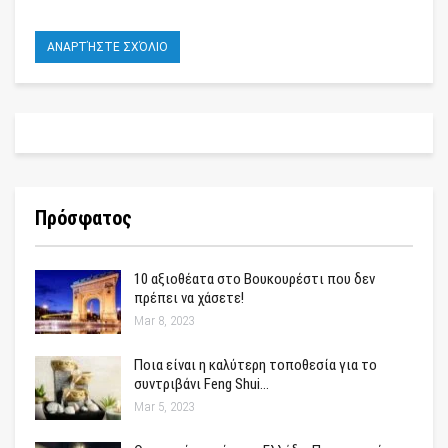
Πρόσφατος
10 αξιοθέατα στο Βουκουρέστι που δεν
πρέπει να χάσετε!
Mar 8, 2023
Ποια είναι η καλύτερη τοποθεσία για το
συντριβάνι Feng Shui…
Mar 5, 2023