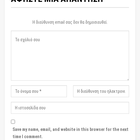
Η διεύθυνση email σας δεν θα δημοσιευθεί.
Save my name, email, and website in this browser for the next
time I comment.