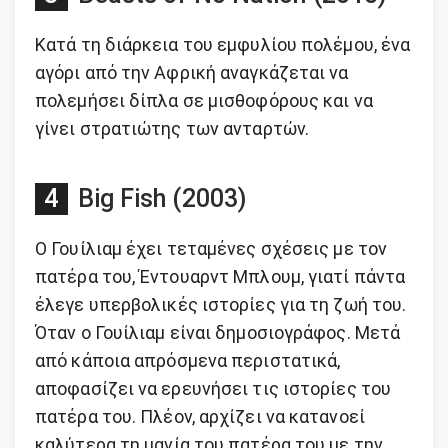
Κατά τη διάρκεια του εμφυλίου πολέμου, ένα
αγόρι από την Αφρική αναγκάζεται να
πολεμήσει δίπλα σε μισθοφόρους και να
γίνει στρατιώτης των ανταρτών.
Big Fish (2003)
O Γουίλιαμ έχει τεταμένες σχέσεις με τον
πατέρα του, Έντουαρντ Μπλουμ, γιατί πάντα
έλεγε υπερβολικές ιστορίες για τη ζωή του.
Όταν ο Γουίλιαμ είναι δημοσιογράφος. Μετά
από κάποια απρόσμενα περιστατικά,
αποφασίζει να ερευνήσει τις ιστορίες του
πατέρα του. Πλέον, αρχίζει να κατανοεί
καλύτερα τη μανία του πατέρα του με την