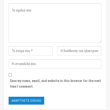
Save my name, email, and website in this browser for the next
time I comment.