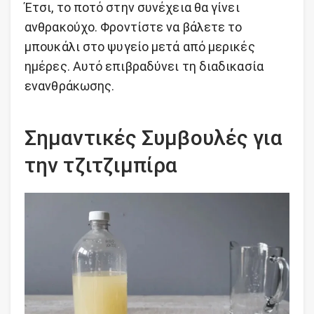
Έτσι, το ποτό στην συνέχεια θα γίνει
ανθρακούχο. Φροντίστε να βάλετε το
μπουκάλι στο ψυγείο μετά από μερικές
ημέρες. Αυτό επιβραδύνει τη διαδικασία
ενανθράκωσης.
Σημαντικές Συμβουλές για
την τζιτζιμπίρα