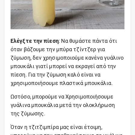
Ελέγξτε την πίεση
: Να θυμάστε πάντα ότι
όταν βάζουμε την μπύρα τζίντζερ για
ζύμωση, δεν χρησιμοποιούμε κανένα γυάλινο
μπουκάλι γιατί μπορεί να εκραγεί από την
πίεση. Για την ζύμωση καλό είναι να
χρησιμοποιήσουμε πλαστικά μπουκάλια.
Ωστόσο, μπορούμε να Χρησιμοποιήσουμε
γυάλινα μπουκάλια μετά την ολοκλήρωση
της ζύμωσης.
Όταν η τζιτζιμπίρα μας είναι έτοιμη,