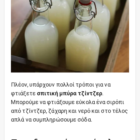
Πλέον, υπάρχουν πολλοί τρόποι για να
φτιάξετε
σπιτική μπύρα τζίντζερ
.
Μπορούμε να φτιάξουμε εύκολα ένα σιρόπι
από τζίντζερ, ζάχαρη και νερό και στο τέλος
απλά να συμπληρώσουμε σόδα.