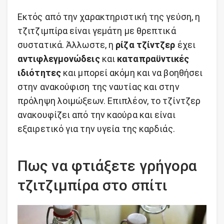
Εκτός από την χαρακτηριστική της γεύση, η
τζιτζιμπίρα είναι γεμάτη με θρεπτικά
συστατικά. Άλλωστε, η
ρίζα τζίντζερ
έχει
αντιφλεγμονώδεις
και
καταπραϋντικές
ιδιότητες
και μπορεί ακόμη και να βοηθήσει
στην ανακούφιση της ναυτίας και στην
πρόληψη λοιμώξεων. Επιπλέον, το τζίντζερ
ανακουφίζει από την καούρα και είναι
εξαιρετικό για την υγεία της καρδιάς.
Πως να φτιάξετε γρήγορα
τζιτζιμπίρα στο σπίτι