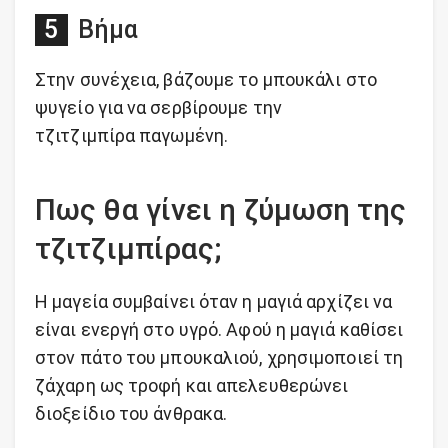
Βήμα
Στην συνέχεια, βάζουμε το μπουκάλι στο
ψυγείο για να σερβίρουμε την
τζιτζιμπίρα παγωμένη.
Πως θα γίνει η ζύμωση της
τζιτζιμπίρας;
Η μαγεία συμβαίνει όταν η μαγιά αρχίζει να
είναι ενεργή στο υγρό. Αφού η μαγιά καθίσει
στον πάτο του μπουκαλιού, χρησιμοποιεί τη
ζάχαρη ως τροφή και απελευθερώνει
διοξείδιο του άνθρακα.