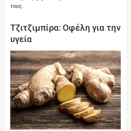
τους.
Τζιτζιμπίρα: Οφέλη για την
υγεία