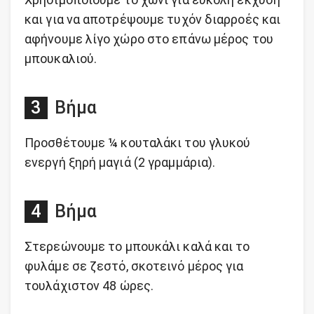
και για να αποτρέψουμε τυχόν διαρροές και
αφήνουμε λίγο χώρο στο επάνω μέρος του
μπουκαλιού.
Βήμα
Προσθέτουμε ¼ κουταλάκι του γλυκού
ενεργή ξηρή μαγιά (2 γραμμάρια).
Βήμα
Στερεώνουμε το μπουκάλι καλά και το
φυλάμε σε ζεστό, σκοτεινό μέρος για
τουλάχιστον 48 ώρες.