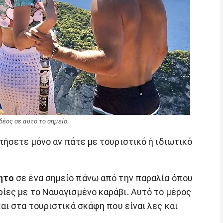
δέος σε αυτό το σημείο..
ήσετε μόνο αν πάτε με τουριστικό ή ιδιωτικό
ητο
σε ένα σημείο πάνω από την παραλία όπου
ες με το Ναυαγισμένο καράβι. Αυτό το μέρος
ι στα τουριστικά σκάφη που είναι λες και