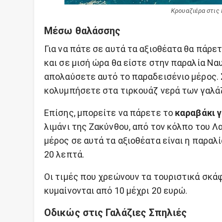
Κρουαζιέρα στις 
Μέσω θαλάσσης
Για να πάτε σε αυτά τα αξιοθέατα θα πάρε
και σε μισή ώρα θα είστε στην παραλία Ναυ
απολαύσετε αυτό το παραδεισένιο μέρος. Σ
κολυμπήσετε στα τιρκουάζ νερά των γαλά
Επίσης, μπορείτε να πάρετε το
καραβάκι γ
λιμάνι της Ζακύνθου, από τον κόλπο του Λ
μέρος σε αυτά τα αξιοθέατα είναι η παραλ
20 λεπτά.
Οι τιμές που χρεώνουν τα τουριστικά σκάφ
κυμαίνονται από 10 μέχρι 20 ευρώ.
Οδικώς στις Γαλάζιες Σπηλιές