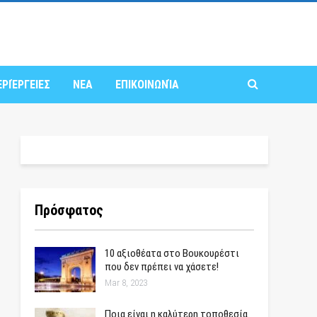
ΕΡΙΈΡΓΕΙΕΣ
ΝΕΑ
ΕΠΙΚΟΙΝΩΝΊΑ
Πρόσφατος
10 αξιοθέατα στο Βουκουρέστι
που δεν πρέπει να χάσετε!
Mar 8, 2023
Ποια είναι η καλύτερη τοποθεσία