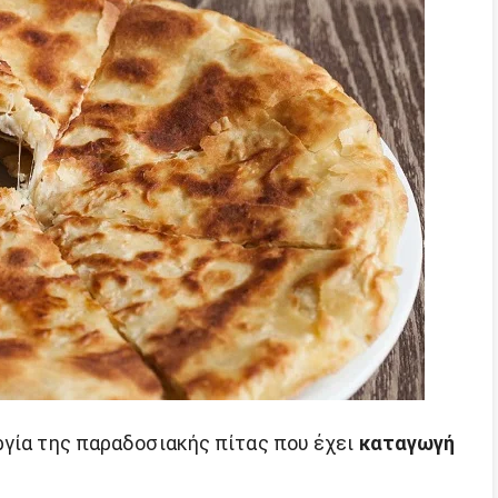
ργία της παραδοσιακής πίτας που έχει
καταγωγή