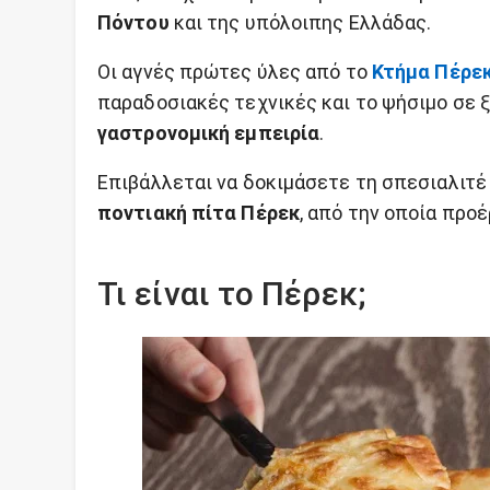
Πόντου
και της υπόλοιπης Ελλάδας.
Οι αγνές πρώτες ύλες από το
Κτήμα Πέρε
παραδοσιακές τεχνικές και το ψήσιμο σε
γαστρονομική εμπειρία
.
Επιβάλλεται να δοκιμάσετε τη σπεσιαλιτέ 
ποντιακή πίτα Πέρεκ
, από την οποία προέ
Τι είναι το Πέρεκ;