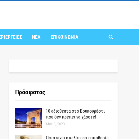
ΕΡΙΈΡΓΕΙΕΣ
ΝΕΑ
ΕΠΙΚΟΙΝΩΝΊΑ
Πρόσφατος
10 αξιοθέατα στο Βουκουρέστι
που δεν πρέπει να χάσετε!
Mar 8, 2023
Ποια είναι η καλύτερη τοποθεσία