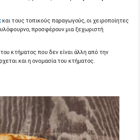
κ
και τους τοπικούς παραγωγούς, οι χειροποίητες
 ξυλόφουρνο, προσφέρουν μια ξεχωριστή
του κτήματος που δεν είναι άλλη από την
ρχεται και η ονομασία του κτήματος.