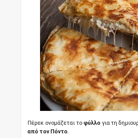
Πέρεκ ονομάζεται το
φύλλο
για τη δημιου
από τον Πόντο
.