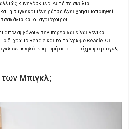
ή αλλιώς κυνηγόσκυλο. Αυτά τα σκυλιά
ν και η συγκεκριμένη ράτσα έχει χρησιμοποιηθεί
τσακάλια και οι αγριόχοιροι.
σι απολαμβάνουν την παρέα και είναι γενικά
Το δίχρωμο Beagle και το τρίχρωμο Beagle. Οι
γκλ σε υψηλότερη τιμή από το τρίχρωμο μπιγκλ,
 των Μπιγκλ;