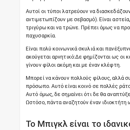
Αυτοί οι τύποι λατρεύουν να διασκεδάζουν 
αντιμετωπίζουν με σεβασμό). Είναι αστεία,
τριγύρω και να τρώνε. Πρέπει όμως να προ
παχυσαρκία.
Είναι πολύ κοινωνικά σκυλιά και πανέξυπν
ακούγεται αρνητικό:Δε φημίζονται ως οι κ
γίνουν φίλοι ακόμη και με έναν κλέφτη.
Μπορεί να κάνουν πολλούς φίλους, αλλά σ
πρόσωπο. Αυτό είναι κοινό σε πολλές ράτσ
Αυτό όμως, δε σημαίνει ότι δε θα αναπτύξε
Ωστόσο, πάντα αναζητούν έναν ιδιοκτήτη 
Το Μπιγκλ είναι το ιδανικ