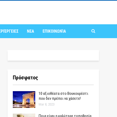
ΕΡΙΈΡΓΕΙΕΣ
ΝΕΑ
ΕΠΙΚΟΙΝΩΝΊΑ
Πρόσφατος
10 αξιοθέατα στο Βουκουρέστι
που δεν πρέπει να χάσετε!
Mar 8, 2023
Ποια είναι η καλύτερη τοποθεσία