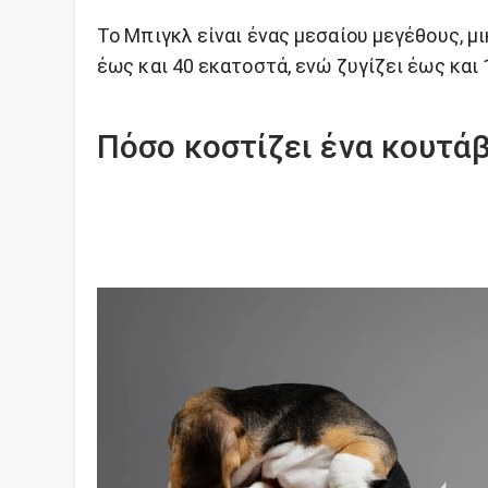
Το Μπιγκλ είναι ένας μεσαίου μεγέθους, 
έως και 40 εκατοστά, ενώ ζυγίζει έως και 
Πόσο κοστίζει ένα κουτάβ