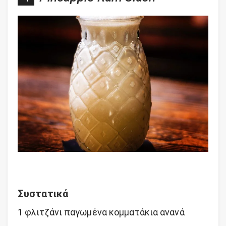
Συστατικά
1 φλιτζάνι παγωμένα κομματάκια ανανά