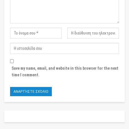
Save my name, email, and website in this browser for the next
time I comment.