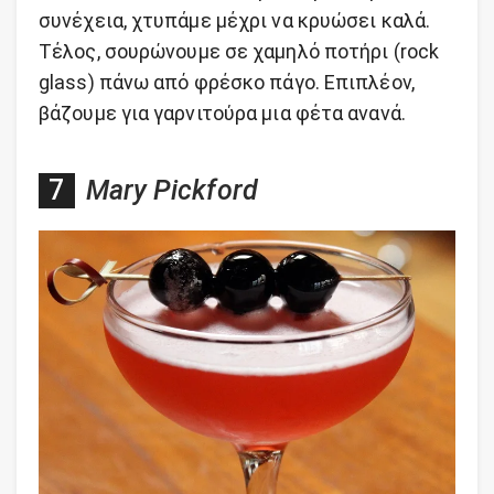
συνέχεια, χτυπάμε μέχρι να κρυώσει καλά.
Τέλος, σουρώνουμε σε χαμηλό ποτήρι (rock
glass) πάνω από φρέσκο πάγο. Επιπλέον,
βάζουμε για γαρνιτούρα μια φέτα ανανά.
Mary Pickford