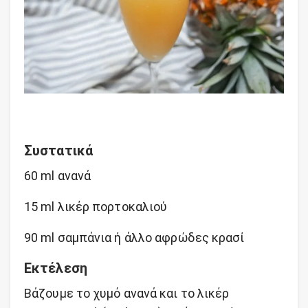
Συστατικά
60 ml ανανά
15 ml λικέρ πορτοκαλιού
90 ml σαμπάνια ή άλλο αφρώδες κρασί
Εκτέλεση
Βάζουμε το χυμό ανανά και το λικέρ