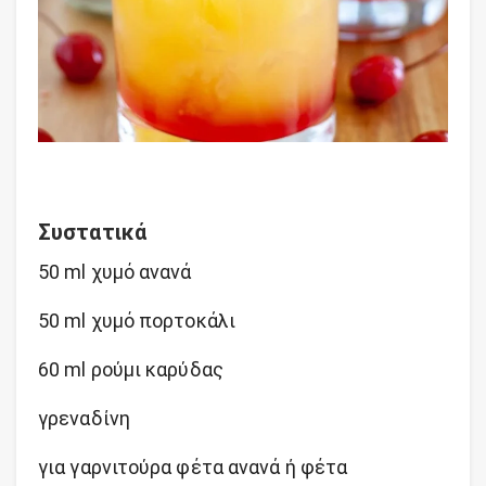
Συστατικά
50 ml χυμό ανανά
50 ml χυμό πορτοκάλι
60 ml ρούμι καρύδας
γρεναδίνη
για γαρνιτούρα φέτα ανανά ή φέτα