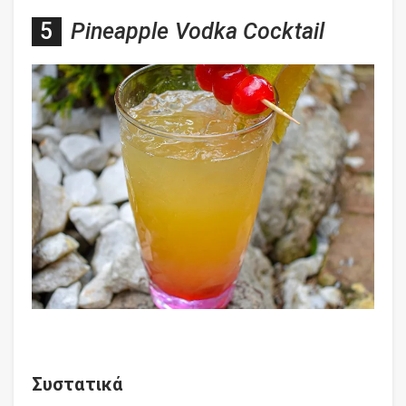
Pineapple Vodka Cocktail
Συστατικά