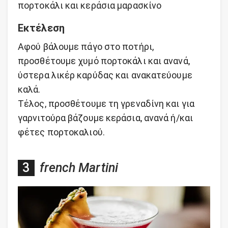
πορτοκάλι και κεράσια μαρασκίνο
Εκτέλεση
Αφού βάλουμε πάγο στο ποτήρι,
προσθέτουμε χυμό πορτοκάλι και ανανά,
ύστερα λικέρ καρύδας και ανακατεύουμε
καλά.
Τέλος, προσθέτουμε τη γρεναδίνη και για
γαρνιτούρα βάζουμε κεράσια, ανανά ή/και
φέτες πορτοκαλιού.
french Martini