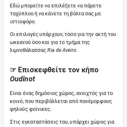
Εδώ μπορείτε να επιλέξετε να πάρετε
ταχύπλοο ή να κάνετε τη βόλτα σας με
ιστιοφόρο.
Οι επιλογές υπάρχουν, τόσο για την ακτή του
ωκεανού όσο και για το τμήμα της
λιμνοθάλασσας
Ria de Aveiro
.
☞ Επισκεφθείτε τον κήπο
Oudinot
Είναι ένας δημόσιος χώρος, ανοιχτός για το
κοινό, που περιβάλλεται από πανέμορφους
ψηλούς φοίνικες.
Στις εγκαταστάσεις του, υπάρχει χώρος για