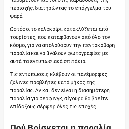
περιοχής, διατηρώντας το επάγγελμα του
ψαρά.
Ωστόσο, το καλοκαίρι, κατακλύζεται από
τουρίστες, που καταφθάνουν από όλο τον
κόσμο, για να απολαύσουν την πεντακάθαρη
παραλία και να βγάλουν φωτογραφίες με
αυτά τα εντυπωσιακά σπιτάκια.
Τις εντυπώσεις κλέβουν οι πανέμορφες
ξύλινες προβλήτες κατά μήκος της
παραλίας. Αν και δεν είναι η διασημότερη
παραλία για σέρφινγκ, σίγουρα θα βρείτε
επίδοξους σέρφερ όλες τις εποχές.
Πού Βρίσκεται η παραλία