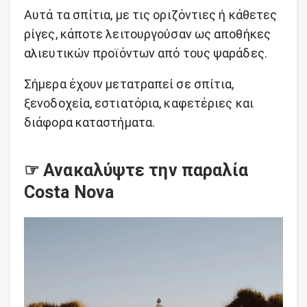
Αυτά τα σπίτια, με τις οριζόντιες ή κάθετες
ρίγες, κάποτε λειτουργούσαν ως αποθήκες
αλιευτικών
προϊόντων
από τους ψαράδες.
Σήμερα έχουν μετατραπεί σε σπίτια,
ξενοδοχεία, εστιατόρια, καφετέριες και
διάφορα καταστήματα.
☞ Ανακαλύψτε την παραλία
Costa Nova