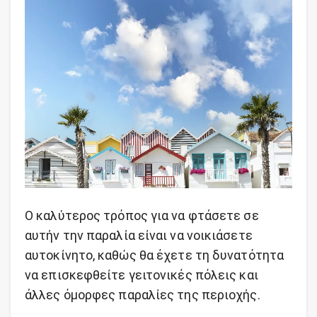
Ο καλύτερος τρόπος για να φτάσετε σε
αυτήν την παραλία είναι να νοικιάσετε
αυτοκίνητο, καθώς θα έχετε τη δυνατότητα
να επισκεφθείτε γειτονικές πόλεις και
άλλες όμορφες παραλίες της περιοχής.