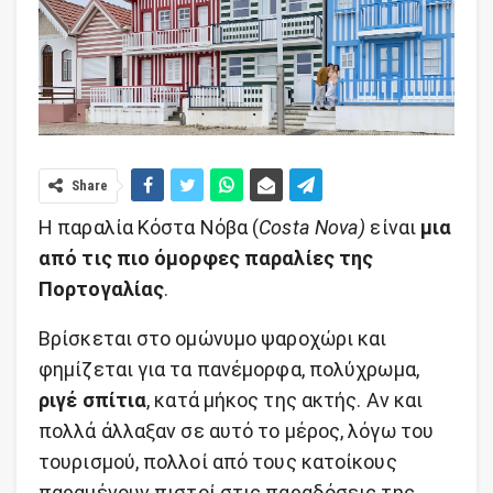
Share
Η παραλία Κόστα Νόβα (
Costa Nova)
είναι
μια
από τις πιο όμορφες παραλίες της
Πορτογαλίας
.
Βρίσκεται στο ομώνυμο ψαροχώρι και
φημίζεται για τα πανέμορφα, πολύχρωμα,
ριγέ σπίτια
, κατά μήκος της ακτής. Αν και
πολλά άλλαξαν σε αυτό το μέρος, λόγω του
τουρισμού, πολλοί από τους κατοίκους
παραμένουν πιστοί στις παραδόσεις της