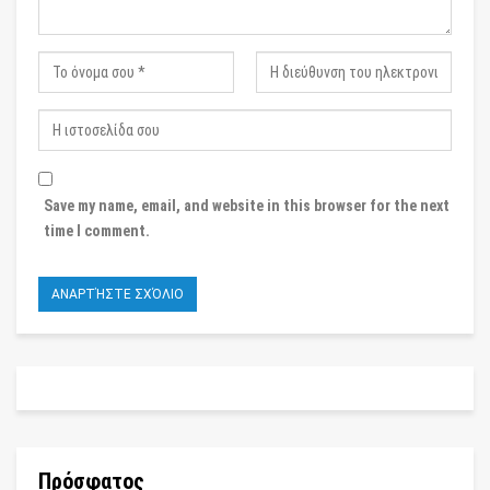
Save my name, email, and website in this browser for the next
time I comment.
Πρόσφατος