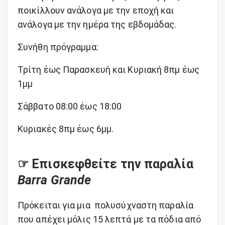
ποικίλλουν ανάλογα με την εποχή και
ανάλογα με την ημέρα της εβδομάδας.
Συνήθη πρόγραμμα:
Τρίτη έως Παρασκευή και Κυριακή 8πμ έως
1μμ
Σάββατο 08:00 έως 18:00
Κυριακές 8πμ έως 6μμ.
☞ Επισκεφθείτε την παραλία
Barra Grande
Πρόκειται για μια πολυσύχναστη παραλία
που απέχει μόλις 15 λεπτά με τα πόδια από