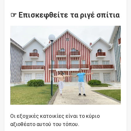
☞ Επισκεφθείτε τα ριγέ σπίτια
Οι εξοχικές κατοικίες είναι το κύριο
αξιοθέατο αυτού του τόπου.