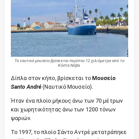
Το ναυτικό μουσείο βρίσκεται περίπου 12 χιλιόμετρα από το
Κόστα Νόβα.
Δίπλα στον κήπο, βρίσκεται το
Μουσείο
Santo André
(Ναυτικό Μουσείο).
Ήταν ένα πλοίο μήκους άνω των 70 μέτρων
και χωρητικότητας άνω των 1200 τόνων
ψαριών.
Το 1997, το πλοίο Σάντο Αντρέ μετατράπηκε