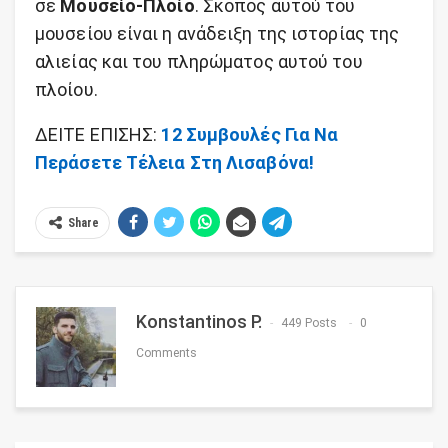
σε
Μουσείο-Πλοίο
. Σκοπός αυτού του
μουσείου είναι η ανάδειξη της ιστορίας της
αλιείας και του πληρώματος αυτού του
πλοίου.
ΔΕΙΤΕ ΕΠΙΣΗΣ:
12 Συμβουλές Για Να
Περάσετε Τέλεια Στη Λισαβόνα!
Share
Konstantinos P.
449 Posts
0
Comments