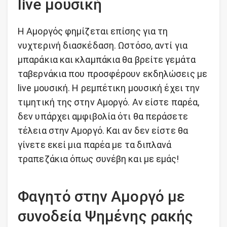
live μουσική
Η Αμοργός φημίζεται επίσης για τη
νυχτερινή διασκέδαση. Ωστόσο, αντί για
μπαράκια και κλαμπάκια θα βρείτε γεμάτα
ταβερνάκια που προσφέρουν εκδηλώσεις με
live μουσική. Η ρεμπέτικη μουσική έχει την
τιμητική της στην Αμοργό. Αν είστε παρέα,
δεν υπάρχει αμφιβολία ότι θα περάσετε
τέλεια στην Αμοργό. Και αν δεν είστε θα
γίνετε εκεί μια παρέα με τα διπλανά
τραπεζάκια όπως συνέβη και με εμάς!
Φαγητό στην Αμοργό με
συνοδεία Ψημένης ρακής