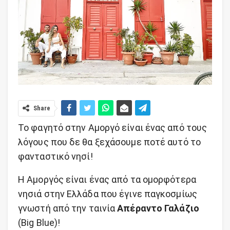
Share
Το φαγητό στην Αμοργό είναι ένας από τους
λόγους που δε θα ξεχάσουμε ποτέ αυτό το
φανταστικό νησί!
Η Αμοργός είναι ένας από τα ομορφότερα
νησιά στην Ελλάδα που έγινε παγκοσμίως
γνωστή από την ταινία
Απέραντο Γαλάζιο
(Big Blue)!