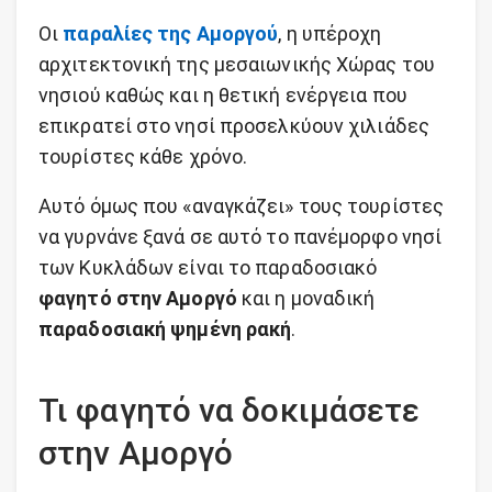
Οι
παραλίες της Αμοργού
, η υπέροχη
αρχιτεκτονική της μεσαιωνικής Χώρας του
νησιού καθώς και η θετική ενέργεια που
επικρατεί στο νησί προσελκύουν χιλιάδες
τουρίστες κάθε χρόνο.
Αυτό όμως που «αναγκάζει» τους τουρίστες
να γυρνάνε ξανά σε αυτό το πανέμορφο νησί
των Κυκλάδων είναι το παραδοσιακό
φαγητό στην Αμοργό
και η μοναδική
παραδοσιακή ψημένη ρακή
.
Τι φαγητό να δοκιμάσετε
στην Αμοργό