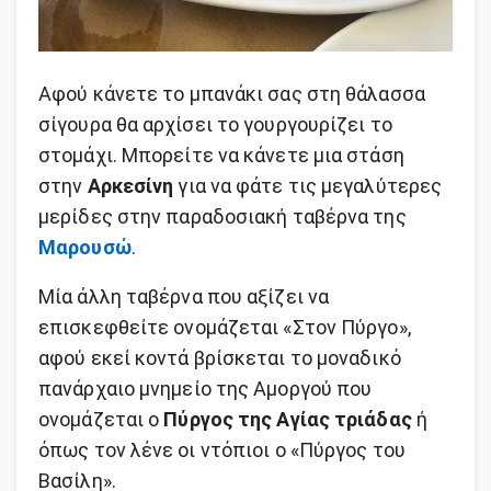
Αφού κάνετε το μπανάκι σας στη θάλασσα
σίγουρα θα αρχίσει το γουργουρίζει το
στομάχι. Μπορείτε να κάνετε μια στάση
στην
Αρκεσίνη
για να φάτε τις μεγαλύτερες
μερίδες στην παραδοσιακή ταβέρνα της
Μαρουσώ
.
Μία άλλη ταβέρνα που αξίζει να
επισκεφθείτε ονομάζεται «Στον Πύργο»,
αφού εκεί κοντά βρίσκεται το μοναδικό
πανάρχαιο μνημείο της Αμοργού που
ονομάζεται ο
Πύργος της Αγίας τριάδας
ή
όπως τον λένε οι ντόπιοι ο «Πύργος του
Βασίλη».