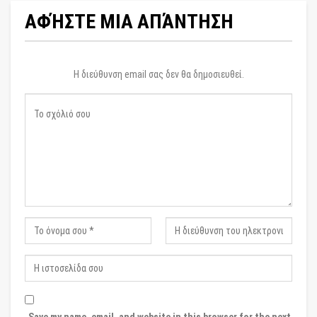
ΑΦΉΣΤΕ ΜΙΑ ΑΠΆΝΤΗΣΗ
Η διεύθυνση email σας δεν θα δημοσιευθεί.