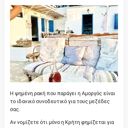
Η ψημένη ρακή που παράγει η Αμοργός είναι
το ιδανικό συνοδευτικό για τους μεζέδες
σας.
Αν νομίζετε ότι μόνο η Κρήτη φημίζεται για