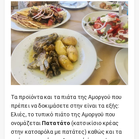
Τα προϊόντα και τα πιάτα της Αμοργού που
πρέπει να δοκιμάσετε στην είναι τα εξής:
Ελιές, το τυπικό πιάτο της Αμοργού που
ονομάζεται
Πατατάτο
(κατσικίσιο κρέας
στην κατσαρόλα με πατάτες) καθώς και τα