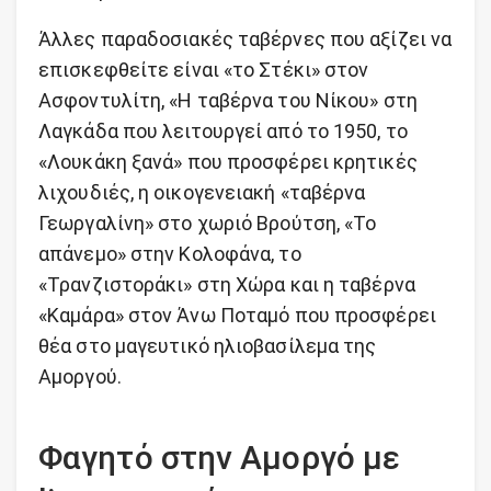
Άλλες παραδοσιακές ταβέρνες που αξίζει να
επισκεφθείτε είναι «το Στέκι» στον
Ασφοντυλίτη, «Η ταβέρνα του Νίκου» στη
Λαγκάδα που λειτουργεί από το 1950, το
«Λουκάκη ξανά» που προσφέρει κρητικές
λιχουδιές, η οικογενειακή «ταβέρνα
Γεωργαλίνη» στο χωριό Βρούτση, «Το
απάνεμο» στην Κολοφάνα, το
«Τρανζιστοράκι» στη Χώρα και η ταβέρνα
«Καμάρα» στον Άνω Ποταμό που προσφέρει
θέα στο μαγευτικό ηλιοβασίλεμα της
Αμοργού.
Φαγητό στην Αμοργό με