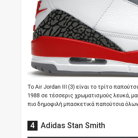
Το Air Jordan III (3) είναι το τρίτο παπού
1988 σε τέσσερις χρωματισμούς λευκά, μαύ
πιο δημοφιλή μπασκετικά παπούτσια όλων
Adidas Stan Smith