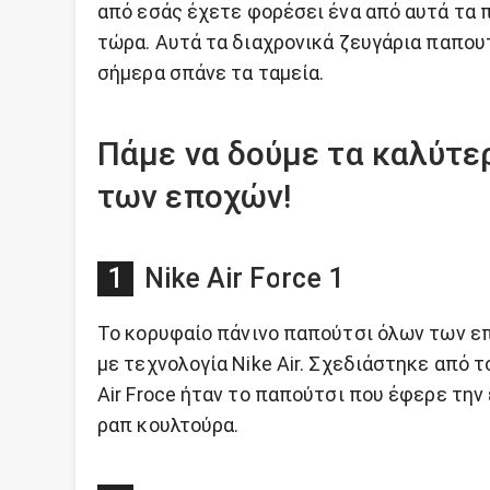
από εσάς έχετε φορέσει ένα από αυτά τα 
τώρα. Αυτά τα διαχρονικά ζευγάρια παπου
σήμερα σπάνε τα ταμεία.
Πάμε να δούμε τα καλύτε
των εποχών!
Nike Air Force 1
Το κορυφαίο πάνινο παπούτσι όλων των επ
με τεχνολογία Nike Air. Σχεδιάστηκε από τ
Air Froce ήταν το παπούτσι που έφερε τη
ραπ κουλτούρα.