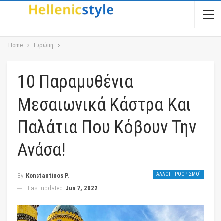
Home
Ευρώπη
10 Παραμυθένια
Μεσαιωνικά Κάστρα Και
Παλάτια Που Κόβουν Την
Ανάσα!
ΆΛΛΟΙ ΠΡΟΟΡΙΣΜΟΊ
By
Konstantinos P.
Last updated
Jun 7, 2022