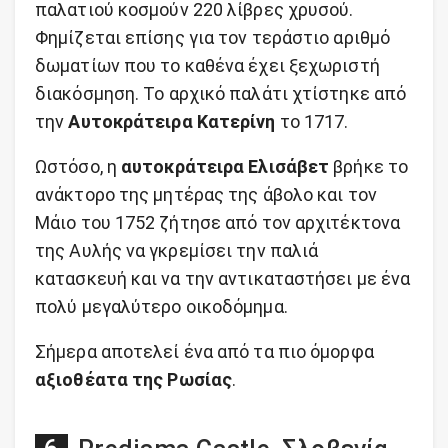
παλατιού κοσμούν 220 λίβρες χρυσού.
Φημίζεται επίσης για τον τεράστιο αριθμό
δωματίων που το καθένα έχει ξεχωριστή
διακόσμηση. Το αρχικό παλάτι χτίστηκε από
την
Αυτοκράτειρα Κατερίνη
το 1717.
Ωστόσο, η
αυτοκράτειρα Ελισάβετ
βρήκε το
ανάκτορο της μητέρας της άβολο και τον
Μάιο του 1752 ζήτησε από τον αρχιτέκτονα
της Αυλής να γκρεμίσει την παλιά
κατασκευή και να την αντικαταστήσει με ένα
πολύ μεγαλύτερο οικοδόμημα.
Σήμερα αποτελεί ένα από τα πιο όμορφα
αξιοθέατα της Ρωσίας
.