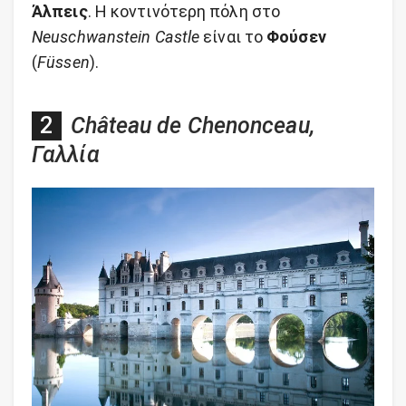
Άλπεις
. Η κοντινότερη πόλη στο
Neuschwanstein Castle
είναι το
Φούσεν
(
Füssen
).
Château de Chenonceau,
Γαλλία