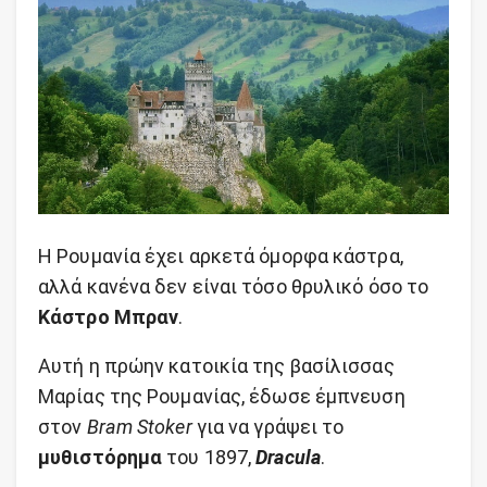
Η Ρουμανία έχει αρκετά όμορφα κάστρα,
αλλά κανένα δεν είναι τόσο θρυλικό όσο το
Κάστρο Μπραν
.
Αυτή η πρώην κατοικία της βασίλισσας
Μαρίας της Ρουμανίας, έδωσε έμπνευση
στον
Bram Stoker
για να γράψει το
μυθιστόρημα
του 1897,
Dracula
.