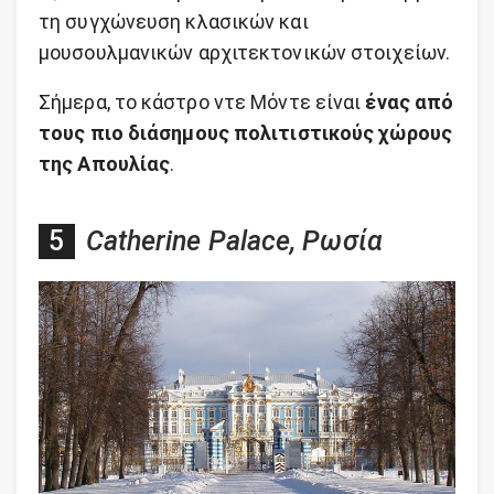
τη συγχώνευση κλασικών και
μουσουλμανικών αρχιτεκτονικών στοιχείων.
Σήμερα, το κάστρο ντε Μόντε είναι
ένας από
τους πιο διάσημους πολιτιστικούς χώρους
της Απουλίας
.
Catherine Palace, Ρωσία