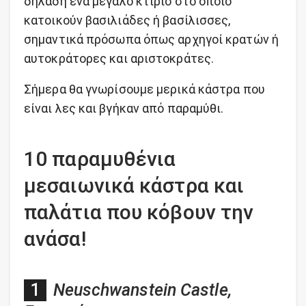
δηλαδή ένα μεγάλο κτίριο στο οποίο
κατοικούν βασιλιάδες ή βασίλισσες,
σημαντικά πρόσωπα όπως αρχηγοί κρατών ή
αυτοκράτορες και αριστοκράτες.
Σήμερα θα γνωρίσουμε μερικά κάστρα που
είναι λες και βγήκαν από παραμύθι.
10 παραμυθένια
μεσαιωνικά κάστρα και
παλάτια που κόβουν την
ανάσα!
Neuschwanstein Castle,