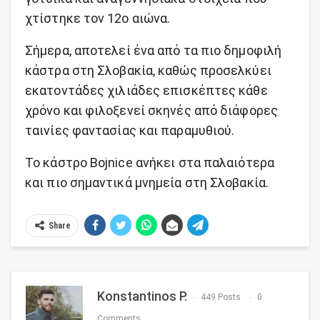
χτίστηκε τον 12ο αιώνα.
Σήμερα, αποτελεί ένα από τα πιο δημοφιλή
κάστρα στη Σλοβακία, καθώς προσελκύει
εκατοντάδες χιλιάδες επισκέπτες κάθε
χρόνο και φιλοξενεί σκηνές από διάφορες
ταινίες φαντασίας και παραμυθιού.
Το κάστρο Bojnice ανήκει στα παλαιότερα
και πιο σημαντικά μνημεία στη Σλοβακία.
Share
Konstantinos P.
449 Posts
0
Comments