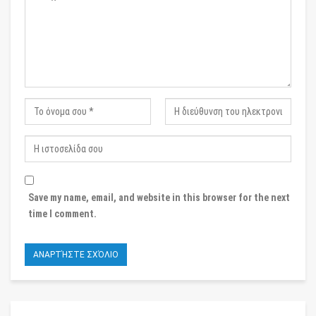
Save my name, email, and website in this browser for the next
time I comment.