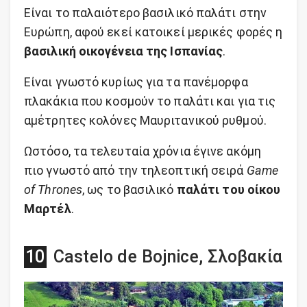
Είναι το παλαιότερο βασιλικό παλάτι στην
Ευρώπη, αφού εκεί κατοικεί μερικές φορές η
βασιλική οικογένεια της Ισπανίας
.
Είναι γνωστό κυρίως για τα πανέμορφα
πλακάκια που κοσμούν το παλάτι και για τις
αμέτρητες κολόνες Μαυριτανικού ρυθμού.
Ωστόσο, τα τελευταία χρόνια έγινε ακόμη
πιο γνωστό από την τηλεοπτική σειρά
Game
of Thrones
, ως το βασιλικό
παλάτι του οίκου
Μαρτέλ
.
Castelo de Bojnice, Σλοβακία