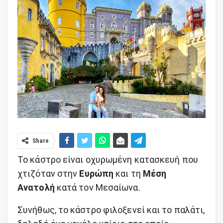
Share
Το κάστρο είναι οχυρωμένη κατασκευή που
χτιζόταν στην
Ευρώπη
και τη
Μέση
Ανατολή
κατά τον Μεσαίωνα.
Συνήθως, το κάστρο φιλοξενεί και το παλάτι,