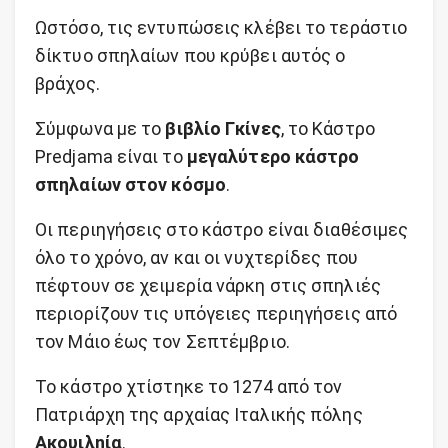
Ωστόσο, τις εντυπώσεις κλέβει το τεράστιο
δίκτυο σπηλαίων που κρύβει αυτός ο
βράχος.
Σύμφωνα με το
βιβλίο Γκίνες
, το Κάστρο
Predjama είναι το
μεγαλύτερο κάστρο
σπηλαίων στον κόσμο
.
Οι περιηγήσεις στο κάστρο είναι διαθέσιμες
όλο το χρόνο, αν και οι νυχτερίδες που
πέφτουν σε χειμερία νάρκη στις σπηλιές
περιορίζουν τις υπόγειες περιηγήσεις από
τον Μάιο έως τον Σεπτέμβριο.
Το κάστρο χτίστηκε το 1274 από τον
Πατριάρχη της αρχαίας Ιταλικής πόλης
Ακουιληία
.