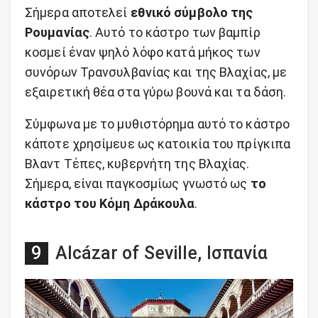
Σήμερα αποτελεί
εθνικό σύμβολο της
Ρουμανίας
. Αυτό το κάστρο των βαμπίρ
κοσμεί έναν ψηλό λόφο κατά μήκος των
συνόρων Τρανσυλβανίας και της Βλαχίας, με
εξαιρετική θέα στα γύρω βουνά και τα δάση.
Σύμφωνα με το μυθιστόρημα αυτό το κάστρο
κάποτε χρησίμευε ως κατοικία του πρίγκιπα
Βλαντ Τέπες, κυβερνήτη της Βλαχίας.
Σήμερα, είναι παγκοσμίως γνωστό ως
το
κάστρο του Κόμη Δράκουλα
.
Alcázar of Seville, Ισπανία