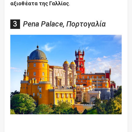
αξιοθέατα της Γαλλίας
.
Pena Palace, Πορτογαλία