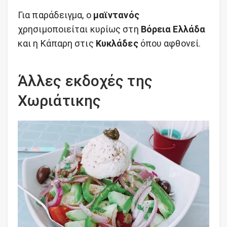
Για παράδειγμα, ο
μαϊντανός
χρησιμοποιείται κυρίως στη
Βόρεια Ελλάδα
και η Κάπαρη στις
Κυκλάδες
όπου αφθονεί.
Άλλες εκδοχές της
Χωριάτικης