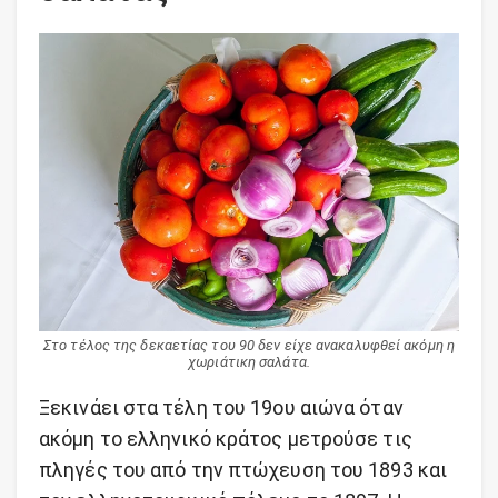
Στο τέλος της δεκαετίας του 90 δεν είχε ανακαλυφθεί ακόμη η
χωριάτικη σαλάτα.
Ξεκινάει στα τέλη του 19ου αιώνα όταν
ακόμη το ελληνικό κράτος μετρούσε τις
πληγές του από την πτώχευση του 1893 και