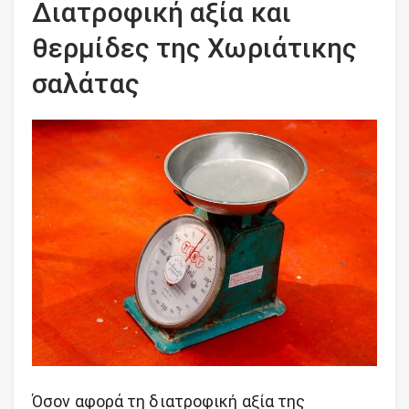
Διατροφική αξία και
θερμίδες της Χωριάτικης
σαλάτας
Όσον αφορά τη διατροφική αξία της