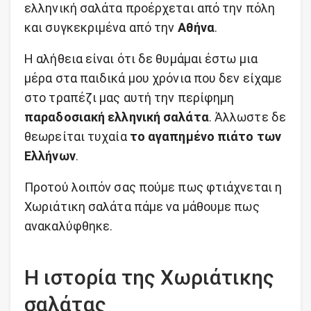
ελληνική σαλάτα προέρχεται από την πόλη
και συγκεκριμένα από την
Αθήνα
.
Η αλήθεια είναι ότι δε θυμάμαι έστω μια
μέρα στα παιδικά μου χρόνια που δεν είχαμε
στο τραπέζι μας αυτή την περίφημη
παραδοσιακή ελληνική σαλάτα
. Άλλωστε δε
θεωρείται τυχαία
το αγαπημένο πιάτο των
Ελλήνων
.
Προτού λοιπόν σας πούμε πως φτιάχνεται η
Χωριάτικη σαλάτα πάμε να μάθουμε πως
ανακαλύφθηκε.
Η ιστορία της Χωριάτικης
σαλάτας