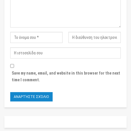
Save my name, email, and website in this browser for the next
time I comment.