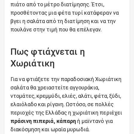
πιάτο από το μέτρο διατίμησης. Έτσι,
προσθέτοντας μια φέτα τυρί κατάφεραν να
βγει η σαλάτα από τη διατίμηση και να την
πουλάνε στην τιμή που θα επέλεγαν.
Πως φτιάχνεται η
Χωριάτικη
Για να φτιάξετε την παραδοσιακή Χωριάτικη
σαλάτα θα χρειαστείτε αγγουράκια,
ντομάτες, κρεμμύδι, ελιές, αλάτι, φέτα, ξύδι,
ελαιόλαδο και ρίγανη. Ωστόσο, σε πολλές
περιοχές της Ελλάδας η χωριάτικη περιέχει
πράσινη πιπεριά,
κάπαρη
ή μαϊντανό για
διακόσμηση και ωραία μυρωδιά.