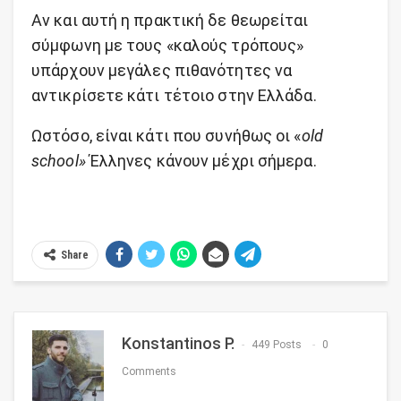
Αν και αυτή η πρακτική δε θεωρείται
σύμφωνη με τους «καλούς τρόπους»
υπάρχουν μεγάλες πιθανότητες να
αντικρίσετε κάτι τέτοιο στην Ελλάδα.
Ωστόσο, είναι κάτι που συνήθως οι «
old
school»
Έλληνες κάνουν μέχρι σήμερα.
Share
Konstantinos P.
449 Posts
0
Comments