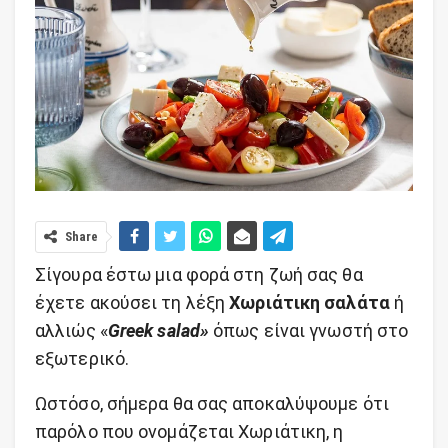
Share
Σίγουρα έστω μια φορά στη ζωή σας θα
έχετε ακούσει τη λέξη
Χωριάτικη σαλάτα
ή
αλλιώς «
Greek salad»
όπως είναι γνωστή στο
εξωτερικό.
Ωστόσο, σήμερα θα σας αποκαλύψουμε ότι
παρόλο που ονομάζεται Χωριάτικη, η