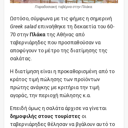
Παραδοσιακή ταβέρνα στην Πλάκα.
Ωστόσο, σύμφωνα με τις φήμες η σημερινή
Greek salad
επινοήθηκε τη δεκαετία του 60-
70 στην
Πλάκα
της Αθήνας από
ταβερνιάρηδες που προσπαθούσαν να
αποφύγουν το μέτρο της διατίμησης της
σαλάτας.
Η διατίμηση είναι η προκαθορισμένη από το
κράτος τιμή πώλησης των προϊόντων
πρώτης ανάγκης με κριτήρια την τιμή
αγοράς, την περιοχή πώλησης κ.α.
Επειδή όμως η σαλάτα άρχισε να γίνεται
δημοφιλής στους τουρίστες
οι
ταβερνιάρηδες θέλησαν να βγάλουν αυτό το