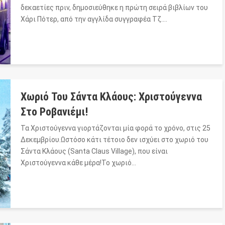
δεκαετίες πριν, δημοσιεύθηκε η πρώτη σειρά βιβλίων του
Χάρι Πότερ, από την αγγλίδα συγγραφέα Τζ.…
Χωριό Του Σάντα Κλάους: Χριστούγεννα
Στο Ροβανιέμι!
Τα Χριστούγεννα γιορτάζονται μία φορά το χρόνο, στις 25
Δεκεμβρίου.Ωστόσο κάτι τέτοιο δεν ισχύει στο χωριό του
Σάντα Κλάους (Santa Claus Village), που είναι
Χριστούγεννα κάθε μέρα!Το χωριό…