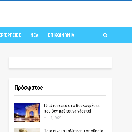
ΕΡΙΈΡΓΕΙΕΣ
ΝΕΑ
ΕΠΙΚΟΙΝΩΝΊΑ
Πρόσφατος
10 αξιοθέατα στο Βουκουρέστι
που δεν πρέπει να χάσετε!
Mar 8, 2023
Ποια είναι η καλύτερη τοποθεσία