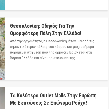
Θεσσαλονίκη: Οδηγός Για Την
Ομορφότερη Πόλη Στην Ελλάδα!
Από την αρχαιότητα, η Θεσσαλονίκη, ήταν μια από τις
σημαντικότερες πόλεις του κόσμου και μέχρι σήμερα
παραμένει στη θέση που της αρμόζει. Βρίσκεται στη
Βόρεια Ελλάδα και είναι πρωτεύουσα της…
Τα Καλύτερα Outlet Malls Στην Ευρώπη
Με Εκπτώσεις Σε Επώνυμα Ρούχα!