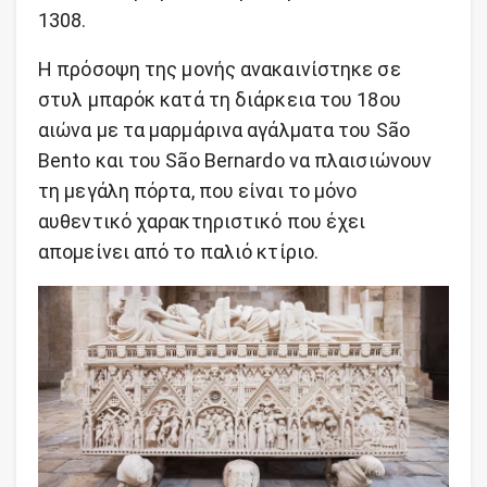
1308.
Η πρόσοψη της μονής ανακαινίστηκε σε
στυλ μπαρόκ κατά τη διάρκεια του 18ου
αιώνα με τα μαρμάρινα αγάλματα του São
Bento και του São Bernardo να πλαισιώνουν
τη μεγάλη πόρτα, που είναι το μόνο
αυθεντικό χαρακτηριστικό που έχει
απομείνει από το παλιό κτίριο.