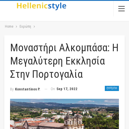
Home
Ευρώπη
Μοναστήρι Αλκομπάσα: Η
Μεγαλύτερη Εκκλησία
Στην Πορτογαλία
On
Sep 17, 2022
ΕΥΡΏΠΗ
By
Konstantinos P.