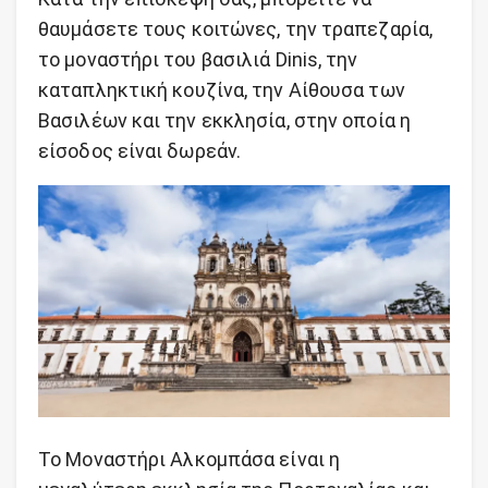
θαυμάσετε τους κοιτώνες, την τραπεζαρία,
το μοναστήρι του βασιλιά Dinis, την
καταπληκτική κουζίνα, την Αίθουσα των
Βασιλέων και την εκκλησία, στην οποία η
είσοδος είναι δωρεάν.
Το Μοναστήρι Αλκομπάσα είναι η