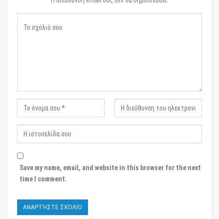
Η διεύθυνση email σας δεν θα δημοσιευθεί.
Save my name, email, and website in this browser for the next
time I comment.