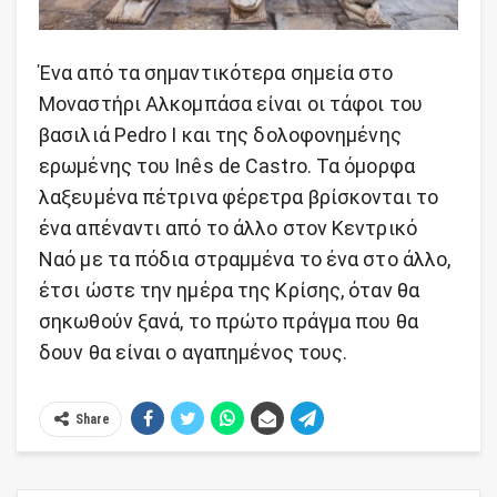
Ένα από τα σημαντικότερα σημεία στο
Μοναστήρι Αλκομπάσα είναι οι τάφοι του
βασιλιά Pedro I και της δολοφονημένης
ερωμένης του Inês de Castro. Τα όμορφα
λαξευμένα πέτρινα φέρετρα βρίσκονται το
ένα απέναντι από το άλλο στον Κεντρικό
Ναό με τα πόδια στραμμένα το ένα στο άλλο,
έτσι ώστε την ημέρα της Κρίσης, όταν θα
σηκωθούν ξανά, το πρώτο πράγμα που θα
δουν θα είναι ο αγαπημένος τους.
Share