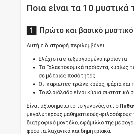
Ποια είναι τα 10 μυστικά 
Πρώτο και βασικό μυστικό
Αυτή η διατροφή περιλαμβάνει:
Ελάχιστα επεξεργασμένα προϊόντα
Τα Γαλακτοκομικά προϊόντα, κυρίως το
σε μέτριες ποσότητες.
Οι Ικαριώτες τρώνε κρέας, ψάρια και
Το ελαιόλαδο είναι κύρια συστατικό 
Είναι αξιοσημείωτο το γεγονός, ότι ο
Πυθα
μεγαλύτερους μαθηματικούς-φιλοσόφους τ
διατροφικό μοντέλο, εφάμιλλο της μεσογε
φρούτα, λαχανικά και δημητριακά.