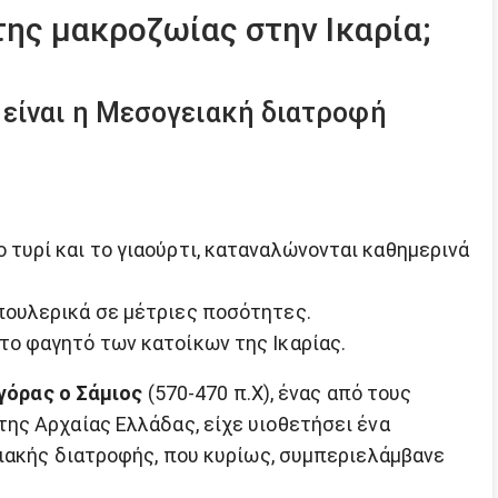
της μακροζωίας στην Ικαρία;
 είναι η Μεσογειακή διατροφή
 τυρί και το γιαούρτι, καταναλώνονται καθημερινά
 πουλερικά σε μέτριες ποσότητες.
στο φαγητό των κατοίκων της Ικαρίας.
γόρας ο Σάμιος
(570-470 π.Χ), ένας από τους
ης Αρχαίας Ελλάδας, είχε υιοθετήσει ένα
ιακής διατροφής, που κυρίως, συμπεριελάμβανε