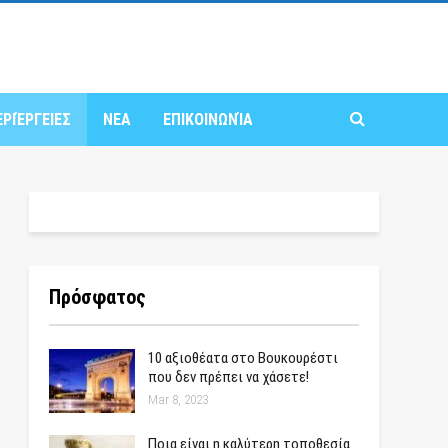
ΕΡΙΈΡΓΕΙΕΣ
ΝΕΑ
ΕΠΙΚΟΙΝΩΝΊΑ
Πρόσφατος
10 αξιοθέατα στο Βουκουρέστι
που δεν πρέπει να χάσετε!
Mar 8, 2023
Ποια είναι η καλύτερη τοποθεσία