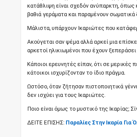
κατάθλιψη είναι σχεδόν ανύπαρκτη, όπως κ
βαθιά γεράματα και παραμένουν σωματικά δ
Μάλιστα, υπάρχουν Ικαριώτες που κατάφερ
Ακούγεται σαν ψέμα αλλά αρκεί μια επίσκε
αρκετοί ηλικιωμένοι που έχουν ξεπεράσει 
Κάποιοι ερευνητές είπαν, ότι σε μερικές 
κάτοικοι ισχυρίζονταν το ίδιο πράγμα.
Ωστόσο, όταν ζήτησαν πιστοποιητικά γέννη
δεν ισχύει για τους Ικαριώτες.
Ποιο είναι όμως το μυστικό της Ικαρίας; Σ
ΔΕΙΤΕ ΕΠΙΣΗΣ:
Παραλίες Στην Ικαρία Για 