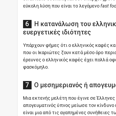
εύκολη λύση που είναι το λεγόμενο
fast fo
Η κατανάλωση του ελληνικ
ευεργετικές ιδιότητες
Υπάρχουν φήμες ότι ο ελληνικός καφές και
που οι Ικαριώτες ζουν κατά μέσο όρο περ
έρευνες ο ελληνικός καφές έχει πολλά οφέλ
φασκόμηλο.
Ο μεσημεριανός ή απογευμ
Μια εκτενής μελέτη που έγινε σε Έλληνες 
απογευματινός ύπνος μείωσε τον κίνδυνο
είναι μια από τις αγαπημένες συνήθειες τ