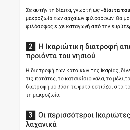
Σε αυτήν τη δίαιτα, γνωστή ως «
δίαιτα το
μακροζωία των αρχαίων φιλοσόφων. Θα μο
φιλόσοφος είχε καταγωγή από την ευρύτερ
Η Ικαριώτικη διατροφή απ
προιόντα του νησιού
Η διατροφή των κατοίκων της Ικαρίας, δίνει
τις πατάτες, το κατσικίσιο γάλα, το μέλι,
διατροφή με βάση τα φυτά εστιάζει στα τοπ
τη μακροζωία.
Οι περισσότεροι Ικαριώτε
λαχανικά