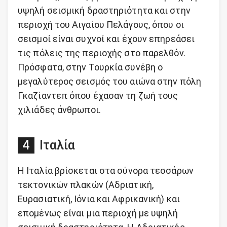
υψηλή σεισμική δραστηριότητα και στην
περιοχή του Αιγαίου Πελάγους, όπου οι
σεισμοί είναι συχνοί και έχουν επηρεάσει
τις πόλεις της περιοχής στο παρελθόν.
Πρόσφατα, στην Τουρκία συνέβη ο
μεγαλύτερος σεισμός του αιώνα στην πόλη
Γκαζίαντεπ όπου έχασαν τη ζωή τους
χιλιάδες άνθρωποι.
Ιταλία
Η Ιταλία βρίσκεται στα σύνορα τεσσάρων
τεκτονικών πλακών (Αδριατική,
Ευρασιατική, Ιόνια και Αφρικανική) και
επομένως είναι μια περιοχή με υψηλή