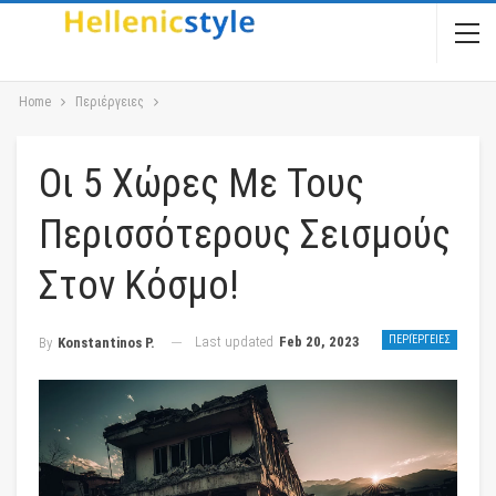
Home
Περιέργειες
Οι 5 Χώρες Με Τους
Περισσότερους Σεισμούς
Στον Κόσμο!
Last updated
Feb 20, 2023
ΠΕΡΙΈΡΓΕΙΕΣ
By
Konstantinos P.