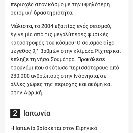
περιοχές στον κόσμο με την υψηλότερη
σεισμική δραστηριότητα.
Μάλιστα, το 2004 εξαιτίας ενός σεισμού,
έγινε μία από τις μεγαλύτερες φυσικές
καταστροφές του κόσμου! Ο σεισμός είχε
μέγεθος 9,1 βαθμών στην κλίμακα Ρίχτερ και
έπληξε τη νήσο Σουμάτρα. Προκάλεσε
τσουνάμι που σκότωσε περισσότερους από
230.000 ανθρώπους στην Ινδονησία, σε
άλλες χώρες της περιοχής και ακόμη και
στην Αφρική.
Ιαπωνία
Η Ιαπωνία βρίσκεται στον Ειρηνικό