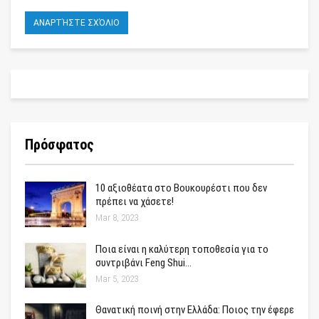
Πρόσφατος
10 αξιοθέατα στο Βουκουρέστι που δεν
πρέπει να χάσετε!
Mar 8, 2023
Ποια είναι η καλύτερη τοποθεσία για το
συντριβάνι Feng Shui…
Mar 5, 2023
Θανατική ποινή στην Ελλάδα: Ποιος την έφερε