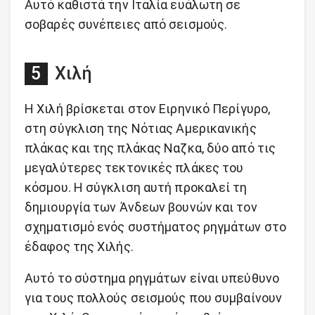
Αυτό καθιστά την Ιταλία ευάλωτη σε
σοβαρές συνέπειες από σεισμούς.
Χιλή
Η Χιλή βρίσκεται στον Ειρηνικό Περίγυρο,
στη σύγκλιση της Νότιας Αμερικανικής
πλάκας και της πλάκας Ναζκα, δύο από τις
μεγαλύτερες τεκτονικές πλάκες του
κόσμου. Η σύγκλιση αυτή προκαλεί τη
δημιουργία των Άνδεων βουνών και τον
σχηματισμό ενός συστήματος ρηγμάτων στο
έδαφος της Χιλής.
Αυτό το σύστημα ρηγμάτων είναι υπεύθυνο
για τους πολλούς σεισμούς που συμβαίνουν