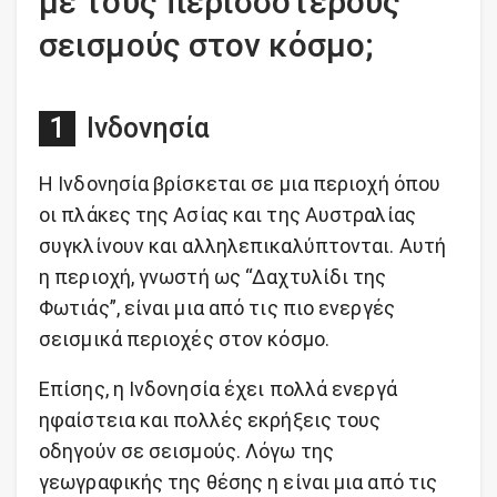
με τους περισσότερους
σεισμούς στον κόσμο;
Ινδονησία
Η Ινδονησία βρίσκεται σε μια περιοχή όπου
οι πλάκες της Ασίας και της Αυστραλίας
συγκλίνουν και αλληλεπικαλύπτονται. Αυτή
η περιοχή, γνωστή ως “Δαχτυλίδι της
Φωτιάς”, είναι μια από τις πιο ενεργές
σεισμικά περιοχές στον κόσμο.
Επίσης, η Ινδονησία έχει πολλά ενεργά
ηφαίστεια και πολλές εκρήξεις τους
οδηγούν σε σεισμούς. Λόγω της
γεωγραφικής της θέσης η είναι μια από τις