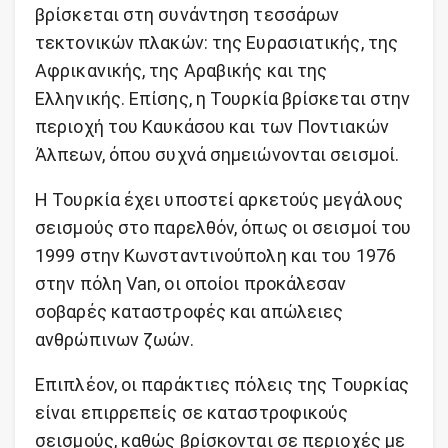
βρίσκεται στη συνάντηση τεσσάρων
τεκτονικών πλακών: της Ευρασιατικής, της
Αφρικανικής, της Αραβικής και της
Ελληνικής. Επίσης, η Τουρκία βρίσκεται στην
περιοχή του Καυκάσου και των Ποντιακών
Άλπεων, όπου συχνά σημειώνονται σεισμοί.
Η Τουρκία έχει υποστεί αρκετούς μεγάλους
σεισμούς στο παρελθόν, όπως οι σεισμοί του
1999 στην Κωνσταντινούπολη και του 1976
στην πόλη Van, οι οποίοι προκάλεσαν
σοβαρές καταστροφές και απώλειες
ανθρώπινων ζωών.
Επιπλέον, οι παράκτιες πόλεις της Τουρκίας
είναι επιρρεπείς σε καταστροφικούς
σεισμούς, καθώς βρίσκονται σε περιοχές με