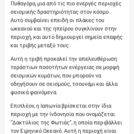
Πυθαγόρα, μια από τις πιο ενεργές περιοχές
σεισμικής δραστηριότητας στον κόσμο.
Αυτό συμβαίνει επειδή οι πλάκες του
ωκεανού και της ηπείρου συγκλίνουν στην
περιοχή, και αυτό δημιουργεί σημεία επαφής
και τριβής μεταξύ τους.
Αυτή η τριβή προκαλεί την απελευθέρωση
τεράστιων ποσοτήτων ενέργειας σε μορφή
σεισμικών κυμάτων, που μπορούν να
οδηγήσουν σε σεισμούς, τσουνάμι και άλλα
φυσικά φαινόμενα.
Επιπλέον, η Ιαπωνία βρίσκεται στην ίδια
περιοχή με την Ινδονησία που ονομάζεται
“Δακτύλιος της Φωτιάς”, η οποία περιβάλλει
τον Ειρηνικό Ωκεανό. Αυτή η περιοχή είναι