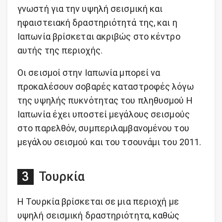
γνωστή για την υψηλή σεισμική και
ηφαιστειακή δραστηριότητά της, και η
Ιαπωνία βρίσκεται ακριβώς στο κέντρο
αυτής της περιοχής.
Οι σεισμοί στην Ιαπωνία μπορεί να
προκαλέσουν σοβαρές καταστροφές λόγω
της υψηλής πυκνότητας του πληθυσμού Η
Ιαπωνία έχει υποστεί μεγάλους σεισμούς
στο παρελθόν, συμπεριλαμβανομένου του
μεγάλου σεισμού και του τσουνάμι του 2011.
Τουρκία
Η Τουρκία βρίσκεται σε μια περιοχή με
υψηλή σεισμική δραστηριότητα, καθώς