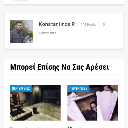
Konstantinos P.
449 Posts
0
Comments
Μπορεί Επίσης Να Σας Αρέσει
ΠΕΡΙΈΡΓΕΙΕΣ
ΠΕΡΙΈΡΓΕΙΕΣ