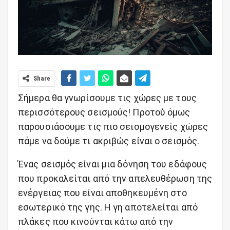
Share
Σήμερα θα γνωρίσουμε τις χώρες με τους
περισσότερους σεισμούς! Προτού όμως
παρουσιάσουμε τις πιο σεισμογενείς χώρες
πάμε να δούμε τι ακριβώς είναι ο σεισμός.
Ένας σεισμός είναι μια δόνηση του εδάφους
που προκαλείται από την απελευθέρωση της
ενέργειας που είναι αποθηκευμένη στο
εσωτερικό της γης. Η γη αποτελείται από
πλάκες που κινούνται κάτω από την