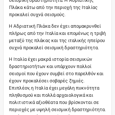
σεισμική δραστηριότητα. Η Αδριατικής
Πλάκα κάτω από την περιοχή της Ιταλίας
προκαλεί συχνά σεισμούς.
Η Αδριατική Πλάκα δεν έχει απομακρυνθεί
πλήρως από την Ιταλία και επομένως η τριβή
μεταξύ της πλάκας και της ιταλικής ηπείρου
συχνά προκαλεί σεισμική δραστηριότητα.
Η Ιταλία έχει μακρά ιστορία σεισμικών
δραστηριοτήτων και υπάρχουν πολλοί
σεισμοί που έχουν συμβεί στο παρελθόν και
έχουν προκαλέσει σοβαρές ζημιές.
Επιπλέον, η Ιταλία έχει μεγάλη πυκνότητα
πληθυσμού και πολλά αρχαιολογικά και
πολιτιστικά αξιοθέατα που βρίσκονται σε
περιοχές με υψηλή σεισμική δραστηριότητα.