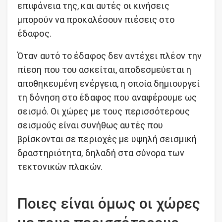
επιφάνεια της, και αυτές οι κινήσεις
μπορούν να προκαλέσουν πιέσεις στο
έδαφος.
Όταν αυτό το έδαφος δεν αντέχει πλέον την
πίεση που του ασκείται, αποδεσμεύεται η
αποθηκευμένη ενέργεια, η οποία δημιουργεί
τη δόνηση στο έδαφος που αναφέρουμε ως
σεισμό. Οι χώρες με τους περισσότερους
σεισμούς είναι συνήθως αυτές που
βρίσκονται σε περιοχές με υψηλή σεισμική
δραστηριότητα, δηλαδή στα σύνορα των
τεκτονικών πλακών.
Ποιες είναι όμως οι χώρες