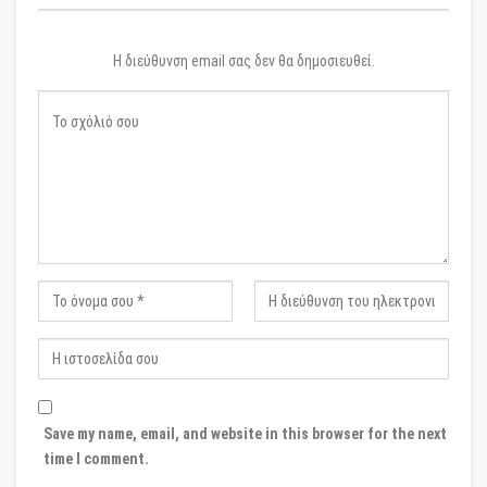
Η διεύθυνση email σας δεν θα δημοσιευθεί.
Save my name, email, and website in this browser for the next
time I comment.