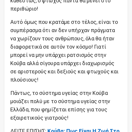
καθεστώς, ο φτωχός πάντα θα μένει στο
περιθώριο!
Αυτό όμως που κρατάμε στο τέλος, είναι το
συμπέρασμα ότι αν δεν υπήρχαν πράγματα
να χωρίζουν τους ανθρώπους, όλα θα ήταν
διαφορετικά σε αυτόν τον κόσμο! Γιατί
μπορεί να μην υπάρχει ρατσισμός στην
Κούβα αλλά σίγουρα υπάρχει διαχωρισμός
σε αριστερούς και δεξιούς και φτωχούς και
πλούσιους!
Πάντως, το σύστημα υγείας στην Κούβα
μοιάζει πολύ με το σύστημα υγείας στην
Ελλάδα, που φημίζεται επίσης για τους
εξαιρετικούς γιατρούς!
ΔΕΙΤΕ ΕΠΙΣΗΣ:
Κούβα: Πως Είναι Η Ζωή Στο