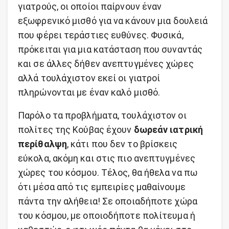
γιατρούς, οι οποίοι παίρνουν έναν
εξωφρενικό μισθό για να κάνουν μια δουλειά
που φέρει τεράστιες ευθύνες. Φυσικά,
πρόκειται για μια κατάσταση που συναντάς
και σε άλλες δήθεν ανεπτυγμένες χώρες
αλλά τουλάχιστον εκεί οι γιατροί
πληρώνονται με έναν καλό μισθό.
Παρόλο τα προβλήματα, τουλάχιστον οι
πολίτες της Κούβας έχουν
δωρεάν ιατρική
περίθαλψη
, κάτι που δεν το βρίσκεις
εύκολα, ακόμη και στις πιο ανεπτυγμένες
χώρες του κόσμου. Τέλος, θα ήθελα να πω
ότι μέσα από τις εμπειρίες μαθαίνουμε
πάντα την αλήθεια! Σε οποιαδήποτε χώρα
του κόσμου, με οποιοδήποτε πολίτευμα ή