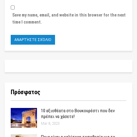
Save my name, email, and website in this browser for the next
time I comment.
Πρόσφατος
10 αξιοθέατα στο Βουκουρέστι που δεν
πρέπει να χάσετε!
Mar 8, 2023