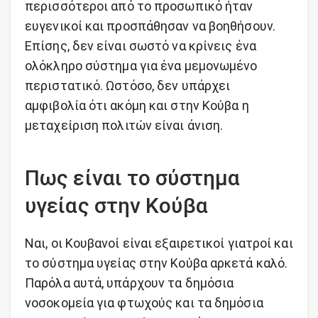
περισσότεροι από το προσωπικό ήταν
ευγενικοί και προσπάθησαν να βοηθήσουν.
Επίσης, δεν είναι σωστό να κρίνεις ένα
ολόκληρο σύστημα για ένα μεμονωμένο
περιστατικό. Ωστόσο, δεν υπάρχει
αμφιβολία ότι ακόμη και στην Κούβα η
μεταχείριση πολιτών είναι άνιση.
Πως είναι το σύστημα
υγείας στην Κούβα
Ναι, οι Κουβανοί είναι εξαιρετικοί γιατροί και
το σύστημα υγείας στην Κούβα αρκετά καλό.
Παρόλα αυτά, υπάρχουν τα δημόσια
νοσοκομεία για φτωχούς και τα δημόσια