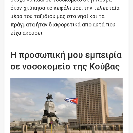
όταν χτύπησα το κεφάλι μου, την τελευταία
μέρα του ταξιδιού μας στο νησί και τα
πράγματα ήταν διαφορετικά από αυτά που
είχα ακούσει.
Η προσωπική μου εμπειρία
σε νοσοκομείο της Κούβας