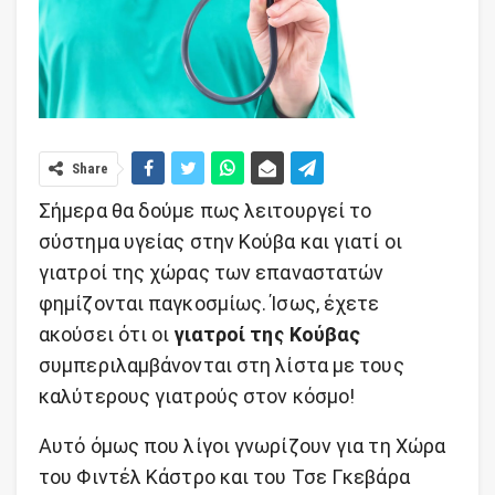
Share
Σήμερα θα δούμε πως λειτουργεί το
σύστημα υγείας στην Κούβα και γιατί οι
γιατροί της χώρας των επαναστατών
φημίζονται παγκοσμίως. Ίσως, έχετε
ακούσει ότι οι
γιατροί της Κούβας
συμπεριλαμβάνονται στη λίστα με τους
καλύτερους γιατρούς στον κόσμο!
Αυτό όμως που λίγοι γνωρίζουν για τη Χώρα
του Φιντέλ Κάστρο και του Τσε Γκεβάρα