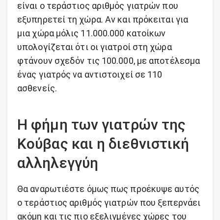
είναι ο τεράστιος αριθμός γιατρών που
εξυπηρετεί τη χώρα. Αν και πρόκειται για
μια χώρα μόλις 11.000.000 κατοίκων
υπολογίζεται ότι οι γιατροί στη χώρα
φτάνουν σχεδόν τις 100.000, με αποτέλεσμα
ένας γιατρός να αντιστοιχεί σε 110
ασθενείς.
Η φήμη των γιατρών της
Κούβας και η διεθνιστική
αλληλεγγύη
Θα αναρωτιέστε όμως πως προέκυψε αυτός
ο τεράστιος αριθμός γιατρών που ξεπερνάει
ακόμη και τις πιο εξελιγμένες χώρες του