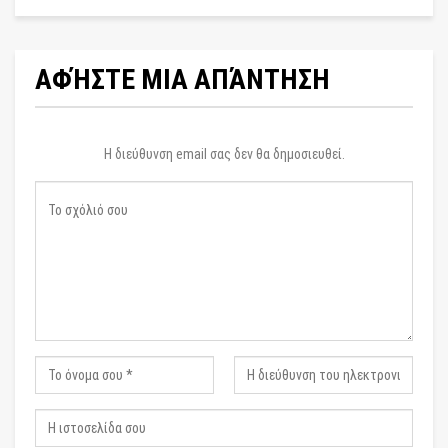
ΑΦΉΣΤΕ ΜΙΑ ΑΠΆΝΤΗΣΗ
Η διεύθυνση email σας δεν θα δημοσιευθεί.