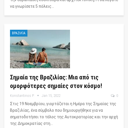
να γνωρίσετε 5 πόλεις…
ΒΡΑΖΙΛΊΑ
Σημαία της Βραζιλίας: Μια από τις
ομορφότερες σημαίες στον κόσμο!
Konstantinos P.
Jan 15, 2022
0
Στις 19 Νοεμβρίου, γιορτάζεται η Ημέρα της Σημαίας της
Βραζιλίας, ένα σύμβολο που δημιουργήθηκε για να
σηματοδοτήσει το τέλος της Αυτοκρατορίας και την αρχή
της Δημοκρατίας στη…