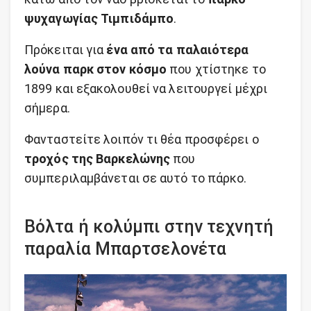
ψυχαγωγίας Τιμπιδάμπο
.
Πρόκειται για
ένα από τα παλαιότερα
λούνα παρκ στον κόσμο
που χτίστηκε το
1899 και εξακολουθεί να λειτουργεί μέχρι
σήμερα.
Φανταστείτε λοιπόν τι θέα προσφέρει ο
τροχός της Βαρκελώνης
που
συμπεριλαμβάνεται σε αυτό το πάρκο.
Βόλτα ή κολύμπι στην τεχνητή
παραλία Μπαρτσελονέτα