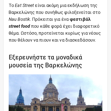
Το
Eat Street
είναι ακόμη μια εκδήλωση της
Βαρκελώνης που συνήθως φιλοξενείται στο
Nau Bostik
. Πρόκειται για ένα
φεστιβάλ
street food
που κάθε φορά έχει διαφορετικό
θέμα. Ωστόσο, προτείνεται κυρίως για νέους
που θέλουν να πιουν και να διασκεδάσουν.
Εξερευνήστε τα μοναδικά
μουσεία της Βαρκελώνης