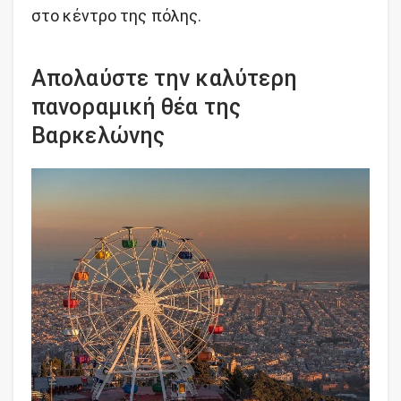
στο κέντρο της πόλης.
Απολαύστε την καλύτερη
πανοραμική θέα της
Βαρκελώνης