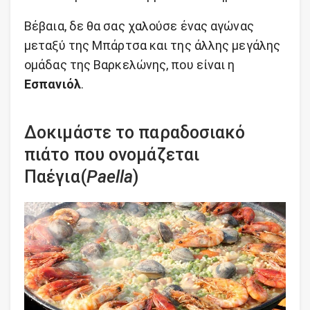
Βέβαια, δε θα σας χαλούσε ένας αγώνας
μεταξύ της Μπάρτσα και της άλλης μεγάλης
ομάδας της Βαρκελώνης, που είναι η
Εσπανιόλ
.
Δοκιμάστε το παραδοσιακό
πιάτο που ονομάζεται
Παέγια(
Paella
)