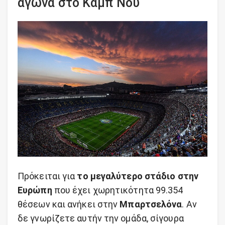
αγώνα στο Καμπ Νου
Πρόκειται για
το μεγαλύτερο στάδιο στην
Ευρώπη
που έχει χωρητικότητα 99.354
θέσεων και ανήκει στην
Μπαρτσελόνα
. Αν
δε γνωρίζετε αυτήν την ομάδα, σίγουρα