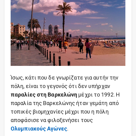
Ίσως, κάτι που δε γνωρίζατε για αυτήν την
πόλη, είναι το γεγονός ότι δεν υπήρχαν
παραλίες στη Βαρκελώνη
μέχρι το 1992. Η
παραλία της Βαρκελώνης ήταν γεμάτη από
τοπικές βιομηχανίες μέχρι που η πόλη
αποφάσισε να φιλοξενήσει τους
Ολυμπιακούς Αγώνες
.