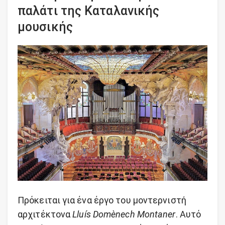
παλάτι της Καταλανικής
μουσικής
Πρόκειται για ένα έργο του μοντερνιστή
αρχιτέκτονα
Lluís Domènech Montaner
. Αυτό