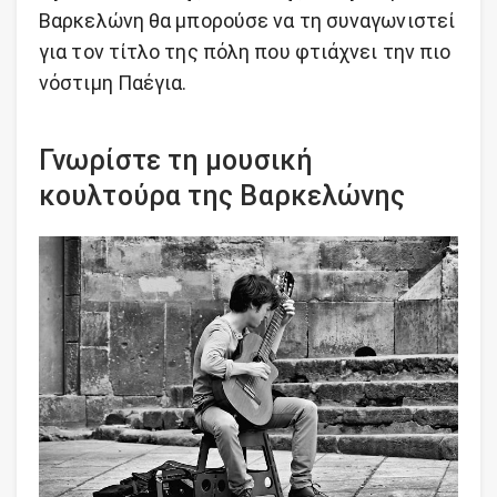
Βαρκελώνη θα μπορούσε να τη συναγωνιστεί
για τον τίτλο της πόλη που φτιάχνει την πιο
νόστιμη Παέγια.
Γνωρίστε τη μουσική
κουλτούρα της Βαρκελώνης