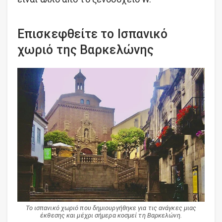
Επισκεφθείτε το Ισπανικό
χωριό της Βαρκελώνης
Το ισπανικό χωριό που δημιουργήθηκε για τις ανάγκες μιας
έκθεσης και μέχρι σήμερα κοσμεί τη Βαρκελώνη.