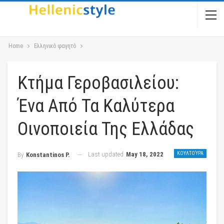
Home
Ελληνικό φαγητό
Κτήμα Γεροβασιλείου:
Ένα Από Τα Καλύτερα
Οινοποιεία Της Ελλάδας
Last updated
May 18, 2022
ΚΟΥΛΤΟΎΡΑ
By
Konstantinos P.