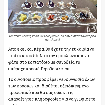
Γευστική δοκιμή κρασιών Γεροβασιλείου δίπλα στον πανέμορφο
αμπελώνα!
Από εκεί και πέρα, θα έχετε την ευκαιρία να
πιείτε καφέ δίπλα στον αμπελώνα και να
φάτε στο εστιατόριο με συνοδεία τα
υπέροχα κρασιά Γεροβασιλείου.
Το οινοποιείο προσφέρει γευσιγνωσία όλων
των κρασιών και διαθέτει εξειδικευμένο
προσωπικό που θα σας δώσει τις
απαραίτητες πληροφορίες για να γνωρίσετε