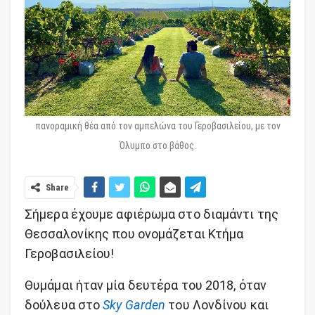
πανοραμική θέα από τον αμπελώνα του Γεροβασιλείου, με τον
Όλυμπο στο βάθος.
Share
Σήμερα έχουμε αφιέρωμα στο διαμάντι της
Θεσσαλονίκης που ονομάζεται Κτήμα
Γεροβασιλείου!
Θυμάμαι ήταν μία δευτέρα του 2018, όταν
δούλευα στο
Sky Garden
του Λονδίνου και