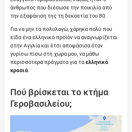
άνθρωπος που διέσωσε την ποικιλία από
την εξαφάνιση της τη δεκαετία του 80.
Για να μην τα πολυλογώ, χάρηκα πολύ που
είδα ένα ελληνικό προϊόν να αναγνωρίζεται
στην Αγγλία και έτσι αποφάσισα όταν
γυρίσω πίσω στη χώρα μου, να μάθω
περισσότερα πράγματα για τα
ελληνικά
κρασιά
.
Πού βρίσκεται το κτήμα
Γεροβασιλείου;