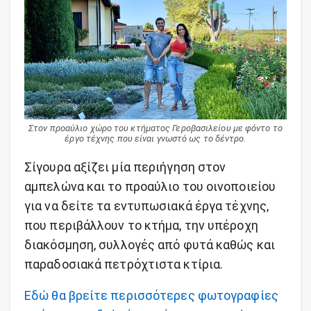
Στον προαύλιο χώρο του κτήματος Γεροβασιλείου με φόντο το
έργο τέχνης που είναι γνωστό ως το δέντρο.
Σίγουρα αξίζει μία περιήγηση στον
αμπελώνα και το προαύλιο του οινοποιείου
για να δείτε τα εντυπωσιακά έργα τέχνης,
που περιβάλλουν το κτήμα, την υπέροχη
διακόσμηση, συλλογές από φυτά καθώς και
παραδοσιακά πετρόχτιστα κτίρια.
Εδώ θα βρείτε περισσότερες φωτογραφίες