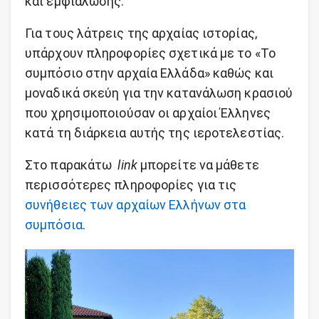
και εμφιάλωσης.
Για τους λάτρεις της αρχαίας ιστορίας,
υπάρχουν πληροφορίες σχετικά με το «Το
συμπόσιο στην αρχαία Ελλάδα» καθώς και
μοναδικά σκεύη για την κατανάλωση κρασιού
που χρησιμοποιούσαν οι αρχαίοι Έλληνες
κατά τη διάρκεια αυτής της ιεροτελεστίας.
Στο παρακάτω
link
μπορείτε να μάθετε
περισσότερες πληροφορίες για τις
συνήθειες των αρχαίων Ελλήνων στα
συμπόσια
.