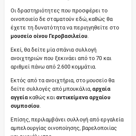
Οι δραστηριότητες που προσφέρει το
οινοποιείο δε σταματούν εδώ, καθώς θα
έχετε τη δυνατότητα να περιηγηθείτε στο
μουσείο οίνου Γεροβασιλείου
.
Εκεί, θα δείτε μία σπάνια συλλογή
ανοιχτηριών που ξεκινάει από το 70 και
αριθμεί πάνω από 2.600 κομμάτια.
Εκτός από τα ανοιχτήρια, στο μουσείο θα
δείτε συλλογές από μπουκάλια,
αρχαία
αγγεία
καθώς και
αντικείμενα αρχαίου
συμποσίου
.
Επίσης, περιλαμβάνει συλλογή από εργαλεία
αμπελουργίας οινοποίησης, βαρελοποιίας