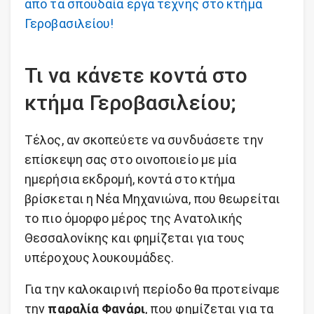
από τα σπουδαία έργα τέχνης στο κτήμα
Γεροβασιλείου!
Τι να κάνετε κοντά στο
κτήμα Γεροβασιλείου;
Τέλος, αν σκοπεύετε να συνδυάσετε την
επίσκεψη σας στο οινοποιείο με μία
ημερήσια εκδρομή, κοντά στο κτήμα
βρίσκεται η Νέα Μηχανιώνα, που θεωρείται
το πιο όμορφο μέρος της Ανατολικής
Θεσσαλονίκης και φημίζεται για τους
υπέροχους λουκουμάδες.
Για την καλοκαιρινή περίοδο θα προτείναμε
την
παραλία Φανάρι
, που φημίζεται για τα