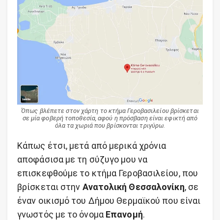
Όπως βλέπετε στον χάρτη το κτήμα Γεροβασιλείου βρίσκεται
σε μία φοβερή τοποθεσία, αφού η πρόσβαση είναι εφικτή από
όλα τα χωριά που βρίσκονται τριγύρω.
Κάπως έτσι, μετά από μερικά χρόνια
αποφάσισα με τη σύζυγο μου να
επισκεφθούμε το κτήμα Γεροβασιλείου, που
βρίσκεται στην
Ανατολική Θεσσαλονίκη
, σε
έναν οικισμό του Δήμου Θερμαϊκού που είναι
γνωστός με το όνομα
Επανομή
.