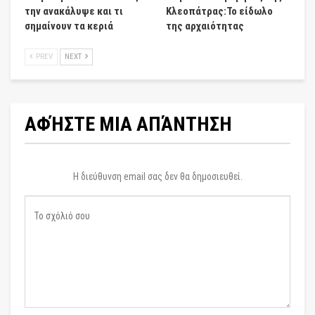
την ανακάλυψε και τι
Κλεοπάτρας:Το είδωλο
σημαίνουν τα κεριά
της αρχαιότητας
PREV
NEXT
ΑΦΉΣΤΕ ΜΙΑ ΑΠΆΝΤΗΣΗ
Η διεύθυνση email σας δεν θα δημοσιευθεί.