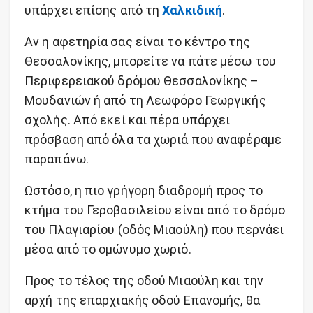
υπάρχει επίσης από τη
Χαλκιδική
.
Αν η αφετηρία σας είναι το κέντρο της
Θεσσαλονίκης, μπορείτε να πάτε μέσω του
Περιφερειακού δρόμου Θεσσαλονίκης –
Μουδανιών ή από τη Λεωφόρο Γεωργικής
σχολής. Από εκεί και πέρα υπάρχει
πρόσβαση από όλα τα χωριά που αναφέραμε
παραπάνω.
Ωστόσο, η πιο γρήγορη διαδρομή προς το
κτήμα του Γεροβασιλείου είναι από το δρόμο
του Πλαγιαρίου (οδός Μιαούλη) που περνάει
μέσα από το ομώνυμο χωριό.
Προς το τέλος της οδού Μιαούλη και την
αρχή της επαρχιακής οδού Επανομής, θα