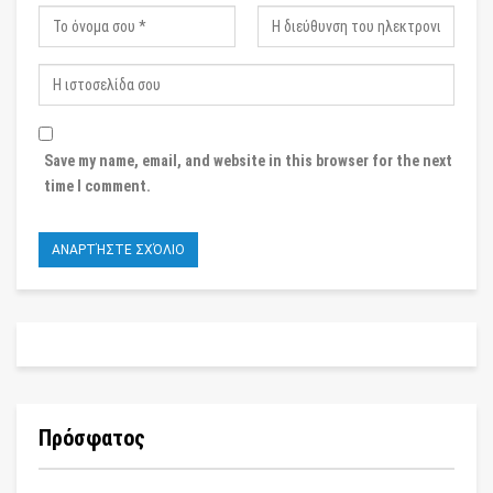
Save my name, email, and website in this browser for the next
time I comment.
Πρόσφατος