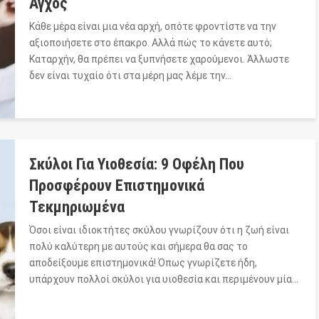
Άγχος
Κάθε μέρα είναι μια νέα αρχή, οπότε φροντίστε να την
αξιοποιήσετε στο έπακρο. Αλλά πώς το κάνετε αυτό;
Καταρχήν, θα πρέπει να ξυπνήσετε χαρούμενοι. Άλλωστε
δεν είναι τυχαίο ότι στα μέρη μας λέμε την…
Σκύλοι Για Υιοθεσία: 9 Οφέλη Που
Προσφέρουν Επιστημονικά
Τεκμηριωμένα
Όσοι είναι ιδιοκτήτες σκύλου γνωρίζουν ότι η ζωή είναι
πολύ καλύτερη με αυτούς και σήμερα θα σας το
αποδείξουμε επιστημονικά! Όπως γνωρίζετε ήδη,
υπάρχουν πολλοί σκύλοι για υιοθεσία και περιμένουν μία…