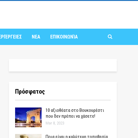
ΕΡΙΈΡΓΕΙΕΣ
ΝΕΑ
ΕΠΙΚΟΙΝΩΝΊΑ
Πρόσφατος
10 αξιοθέατα στο Βουκουρέστι
που δεν πρέπει να χάσετε!
Mar 8, 2023
Ποια είναι η καλύτερη τοποθεσία